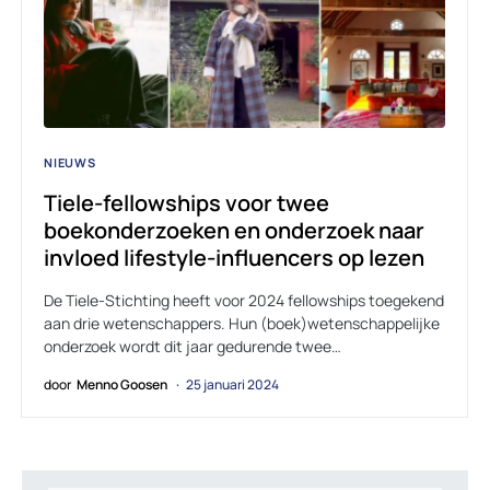
NIEUWS
Tiele-fellowships voor twee
boekonderzoeken en onderzoek naar
invloed lifestyle-influencers op lezen
De Tiele-Stichting heeft voor 2024 fellowships toegekend
aan drie wetenschappers. Hun (boek)wetenschappelijke
onderzoek wordt dit jaar gedurende twee…
door
Menno Goosen
25 januari 2024