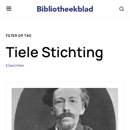
FILTER OP TAG
Tiele Stichting
6 berichten