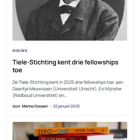
NIEUWS
Tiele-Stichting kent drie fellowships
toe
De Tiele-Stichting kent in 2025 drie fellowships toe: aan
Daantje Meuwissen (Universiteit Utrecht), Evi Mijnster
(Radboud Universiteit) en…
door
Menno Goosen
22 januari 2025