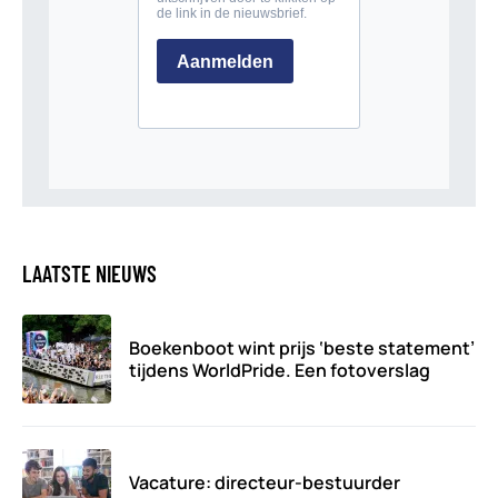
LAATSTE NIEUWS
Boekenboot wint prijs ‘beste statement’
tijdens WorldPride. Een fotoverslag
Vacature: directeur-bestuurder