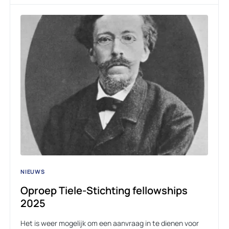
NIEUWS
Oproep Tiele-Stichting fellowships
2025
Het is weer mogelijk om een aanvraag in te dienen voor