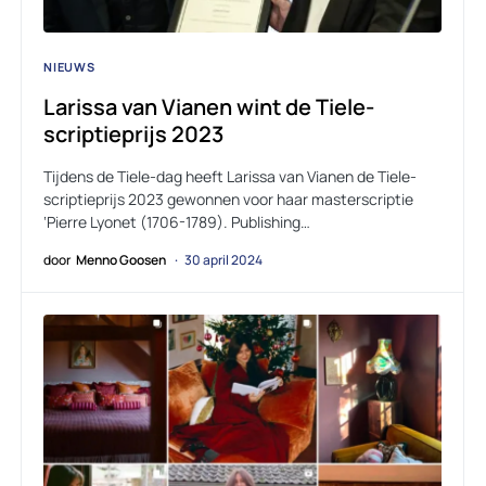
NIEUWS
Larissa van Vianen wint de Tiele-
scriptieprijs 2023
Tijdens de Tiele-dag heeft Larissa van Vianen de Tiele-
scriptieprijs 2023 gewonnen voor haar masterscriptie
‘Pierre Lyonet (1706-1789). Publishing…
door
Menno Goosen
30 april 2024