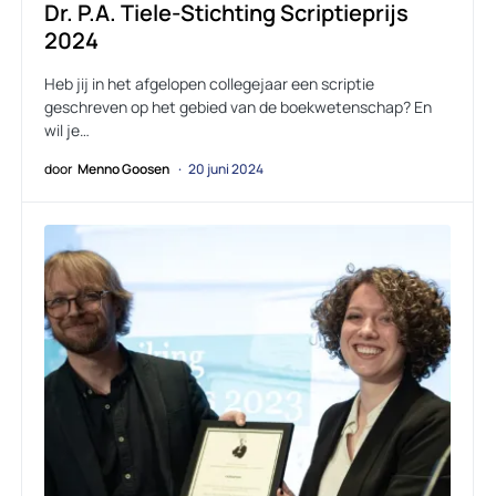
Dr. P.A. Tiele-Stichting Scriptieprijs
2024
Heb jij in het afgelopen collegejaar een scriptie
geschreven op het gebied van de boekwetenschap? En
wil je…
door
Menno Goosen
20 juni 2024