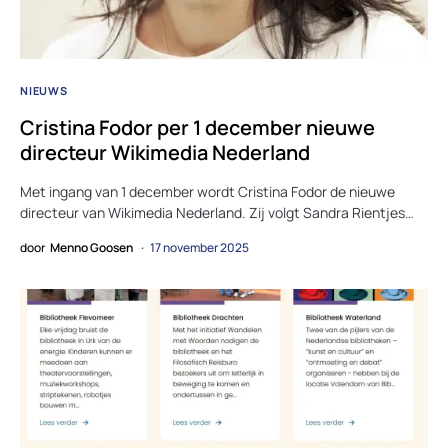
NIEUWS
Cristina Fodor per 1 december nieuwe
directeur Wikimedia Nederland
Met ingang van 1 december wordt Cristina Fodor de nieuwe
directeur van Wikimedia Nederland. Zij volgt Sandra Rientjes…
door
Menno Goosen
17 november 2025