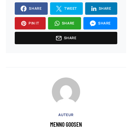
SHARE
TWEET
SHARE
PIN IT
SHARE
SHARE
SHARE
AUTEUR
MENNO GOOSEN