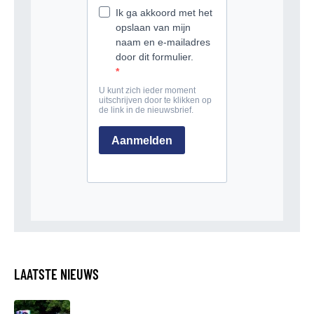
LAATSTE NIEUWS