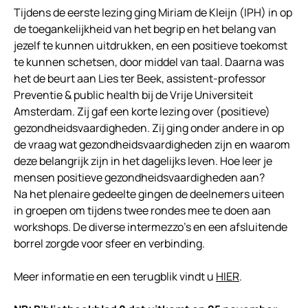
Tijdens de eerste lezing ging Miriam de Kleijn (IPH) in op
de toegankelijkheid van het begrip en het belang van
jezelf te kunnen uitdrukken, en een positieve toekomst
te kunnen schetsen, door middel van taal. Daarna was
het de beurt aan Lies ter Beek, assistent-professor
Preventie & public health bij de Vrije Universiteit
Amsterdam. Zij gaf een korte lezing over (positieve)
gezondheidsvaardigheden. Zij ging onder andere in op
de vraag wat gezondheidsvaardigheden zijn en waarom
deze belangrijk zijn in het dagelijks leven. Hoe leer je
mensen positieve gezondheidsvaardigheden aan?
Na het plenaire gedeelte gingen de deelnemers uiteen
in groepen om tijdens twee rondes mee te doen aan
workshops. De diverse intermezzo’s en een afsluitende
borrel zorgde voor sfeer en verbinding.
Meer informatie en een terugblik vindt u
HIER
.