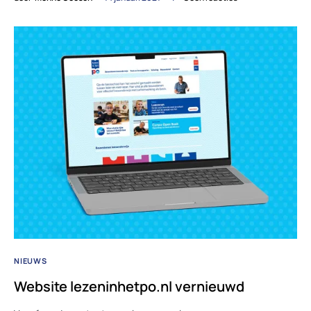
NIEUWS
Website lezeninhetpo.nl vernieuwd