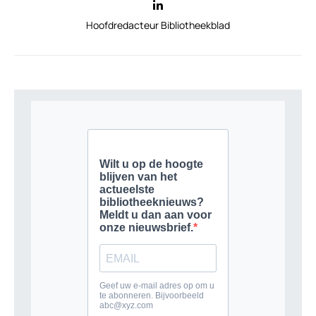
Hoofdredacteur Bibliotheekblad