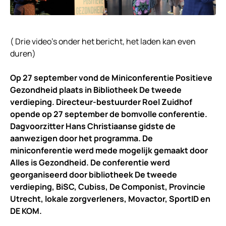
( Drie video’s onder het bericht, het laden kan even
duren)
Op 27 september vond de Miniconferentie Positieve
Gezondheid plaats in Bibliotheek De tweede
verdieping. Directeur-bestuurder Roel Zuidhof
opende op 27 september de bomvolle conferentie.
Dagvoorzitter Hans Christiaanse gidste de
aanwezigen door het programma. De
miniconferentie werd mede mogelijk gemaakt door
Alles is Gezondheid. De conferentie werd
georganiseerd door bibliotheek De tweede
verdieping, BiSC, Cubiss, De Componist, Provincie
Utrecht, lokale zorgverleners, Movactor, SportID en
DE KOM.