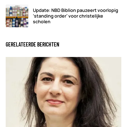
Update: NBD Biblion pauzeert voorlopig
‘standing order’ voor christelijke
scholen
GERELATEERDE BERICHTEN