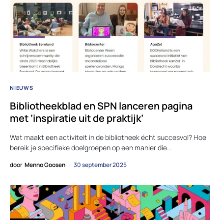
NIEUWS
Bibliotheekblad en SPN lanceren pagina
met ‘inspiratie uit de praktijk’
Wat maakt een activiteit in de bibliotheek écht succesvol? Hoe
bereik je specifieke doelgroepen op een manier die…
door
Menno Goosen
30 september 2025