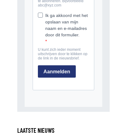
LAATSTE NIEUWS