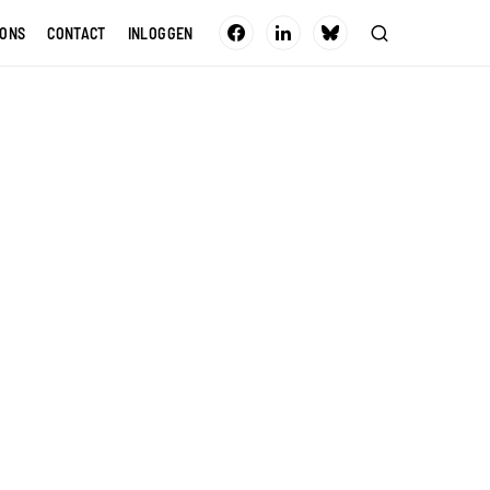
 ONS
CONTACT
INLOGGEN