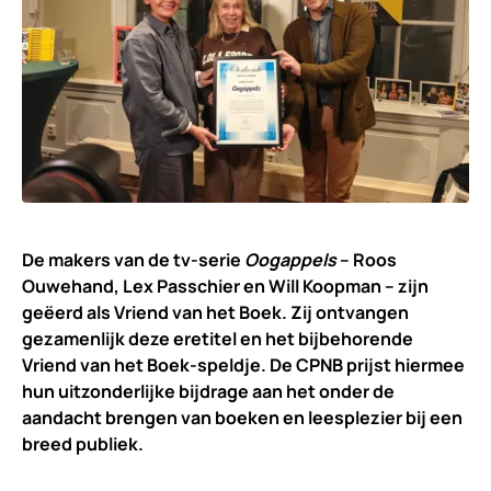
De makers van de tv-serie
Oogappels
– Roos
Ouwehand, Lex Passchier en Will Koopman – zijn
geëerd als Vriend van het Boek. Zij ontvangen
gezamenlijk deze eretitel en het bijbehorende
Vriend van het Boek-speldje. De CPNB prijst hiermee
hun uitzonderlijke bijdrage aan het onder de
aandacht brengen van boeken en leesplezier bij een
breed publiek.