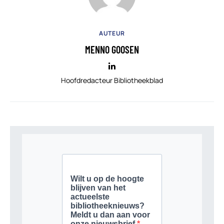
AUTEUR
MENNO GOOSEN
Hoofdredacteur Bibliotheekblad