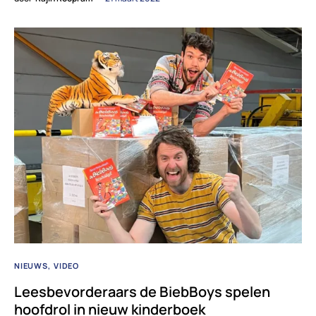
NIEUWS
VIDEO
Leesbevorderaars de BiebBoys spelen
hoofdrol in nieuw kinderboek