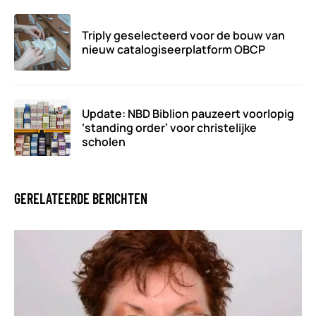
Triply geselecteerd voor de bouw van
nieuw catalogiseerplatform OBCP
Update: NBD Biblion pauzeert voorlopig
‘standing order’ voor christelijke
scholen
GERELATEERDE BERICHTEN