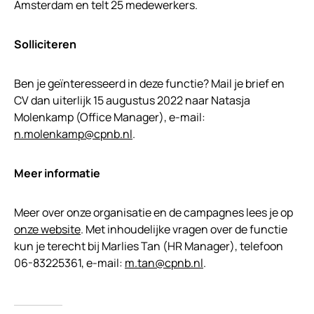
Amsterdam en telt 25 medewerkers.
Solliciteren
Ben je geïnteresseerd in deze functie? Mail je brief en
CV dan uiterlijk 15 augustus 2022 naar Natasja
Molenkamp (Office Manager), e-mail:
n.molenkamp@cpnb.nl
.
Meer informatie
Meer over onze organisatie en de campagnes lees je op
onze website
. Met inhoudelijke vragen over de functie
kun je terecht bij Marlies Tan (HR Manager), telefoon
06-83225361, e-mail:
m.tan@cpnb.nl
.