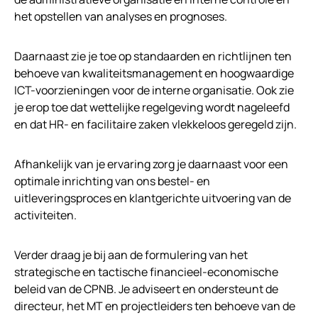
het opstellen van analyses en prognoses.
Daarnaast zie je toe op standaarden en richtlijnen ten
behoeve van kwaliteitsmanagement en hoogwaardige
ICT-voorzieningen voor de interne organisatie. Ook zie
je erop toe dat wettelijke regelgeving wordt nageleefd
en dat HR- en facilitaire zaken vlekkeloos geregeld zijn.
Afhankelijk van je ervaring zorg je daarnaast voor een
optimale inrichting van ons bestel- en
uitleveringsproces en klantgerichte uitvoering van de
activiteiten.
Verder draag je bij aan de formulering van het
strategische en tactische financieel-economische
beleid van de CPNB. Je adviseert en ondersteunt de
directeur, het MT en projectleiders ten behoeve van de