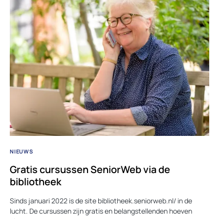
NIEUWS
Gratis cursussen SeniorWeb via de
bibliotheek
Sinds januari 2022 is de site bibliotheek.seniorweb.nl/ in de
lucht. De cursussen zijn gratis en belangstellenden hoeven