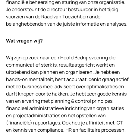
financiële beheersing en sturing van onze organisatie.
Je ondersteunt de directeur bestuurder in het tijdig
voorzien van de Raad van Toezicht en ander
belanghebbenden van de juiste informatie en analyses.
Wat vragen wij?
Wij zijn op zoek naar een Hoofd Bedrijfsvoering die
communicatief sterk is, resultaatgericht werkt en
uitstekend kan plannen en organiseren. Je hebt een
hands-on mentaliteit, bent accuraat, denkt graag actief
met de business mee, adviseert over optimalisaties en
durft knopen door te hakken. Je hebt zeer goede kennis
van en ervaring met planning & control principes,
financieel administratieve inrichting van organisaties
en projectadministraties en het opstellen van
(financiële) rapportages. Ook heb je affiniteit met ICT
en kennis van compliance, HR en facilitaire processen.