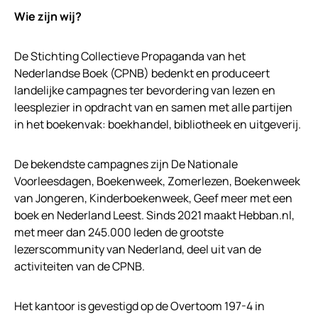
Wie zijn wij?
De Stichting Collectieve Propaganda van het
Nederlandse Boek (CPNB) bedenkt en produceert
landelijke campagnes ter bevordering van lezen en
leesplezier in opdracht van en samen met alle partijen
in het boekenvak: boekhandel, bibliotheek en uitgeverij.
De bekendste campagnes zijn De Nationale
Voorleesdagen, Boekenweek, Zomerlezen, Boekenweek
van Jongeren, Kinderboekenweek, Geef meer met een
boek en Nederland Leest. Sinds 2021 maakt Hebban.nl,
met meer dan 245.000 leden de grootste
lezerscommunity van Nederland, deel uit van de
activiteiten van de CPNB.
Het kantoor is gevestigd op de Overtoom 197-4 in