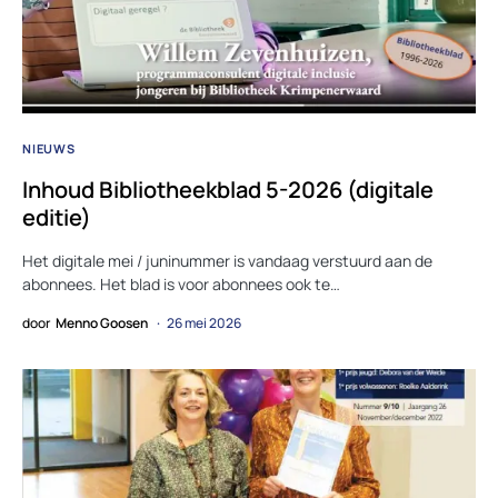
NIEUWS
Inhoud Bibliotheekblad 5-2026 (digitale
editie)
Het digitale mei / juninummer is vandaag verstuurd aan de
abonnees. Het blad is voor abonnees ook te…
door
Menno Goosen
26 mei 2026