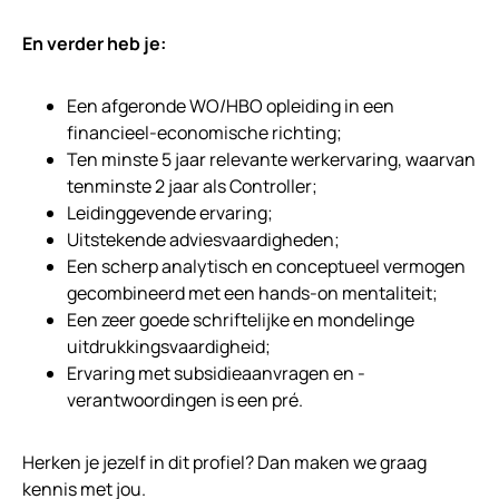
En verder heb je:
Een afgeronde WO/HBO opleiding in een
financieel-economische richting;
Ten minste 5 jaar relevante werkervaring, waarvan
tenminste 2 jaar als Controller;
Leidinggevende ervaring;
Uitstekende adviesvaardigheden;
Een scherp analytisch en conceptueel vermogen
gecombineerd met een hands-on mentaliteit;
Een zeer goede schriftelijke en mondelinge
uitdrukkingsvaardigheid;
Ervaring met subsidieaanvragen en -
verantwoordingen is een pré.
Herken je jezelf in dit profiel? Dan maken we graag
kennis met jou.