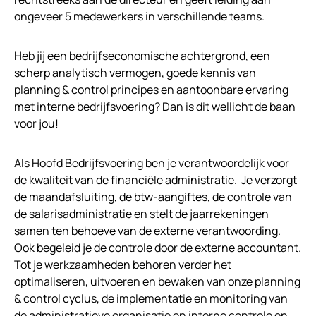
ongeveer 5 medewerkers in verschillende teams.
Heb jij een bedrijfseconomische achtergrond, een
scherp analytisch vermogen, goede kennis van
planning & control principes en aantoonbare ervaring
met interne bedrijfsvoering? Dan is dit wellicht de baan
voor jou!
Als Hoofd Bedrijfsvoering ben je verantwoordelijk voor
de kwaliteit van de financiële administratie. Je verzorgt
de maandafsluiting, de btw-aangiftes, de controle van
de salarisadministratie en stelt de jaarrekeningen
samen ten behoeve van de externe verantwoording.
Ook begeleid je de controle door de externe accountant.
Tot je werkzaamheden behoren verder het
optimaliseren, uitvoeren en bewaken van onze planning
& control cyclus, de implementatie en monitoring van
de administratieve organisatie en interne controle en