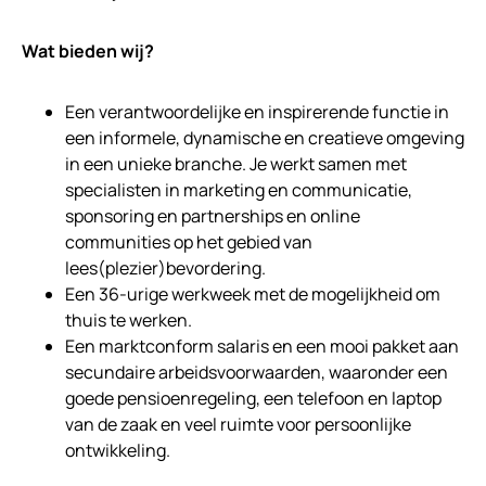
Wat bieden wij?
Een verantwoordelijke en inspirerende functie in
een informele, dynamische en creatieve omgeving
in een unieke branche. Je werkt samen met
specialisten in marketing en communicatie,
sponsoring en partnerships en online
communities op het gebied van
lees(plezier)bevordering.
Een 36-urige werkweek met de mogelijkheid om
thuis te werken.
Een marktconform salaris en een mooi pakket aan
secundaire arbeidsvoorwaarden, waaronder een
goede pensioenregeling, een telefoon en laptop
van de zaak en veel ruimte voor persoonlijke
ontwikkeling.