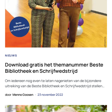
NIEUWS
Download gratis het themanummer Beste
Bibliotheek en Schrijfwedstrijd
Om iedereen nog even te laten nagenieten van de bijzondere
uitreiking van de Beste Bibliotheek en Schrijfwedstrijd stellen…
door
Menno Goosen
23 november 2022