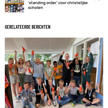
‘standing order’ voor christelijke
scholen
GERELATEERDE BERICHTEN