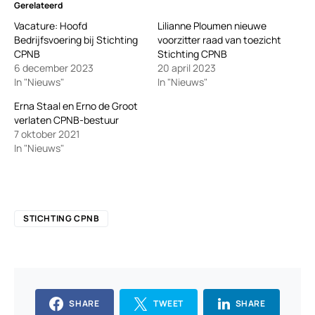
Gerelateerd
Vacature: Hoofd
Lilianne Ploumen nieuwe
Bedrijfsvoering bij Stichting
voorzitter raad van toezicht
CPNB
Stichting CPNB
6 december 2023
20 april 2023
In "Nieuws"
In "Nieuws"
Erna Staal en Erno de Groot
verlaten CPNB-bestuur
7 oktober 2021
In "Nieuws"
STICHTING CPNB
SHARE
TWEET
SHARE