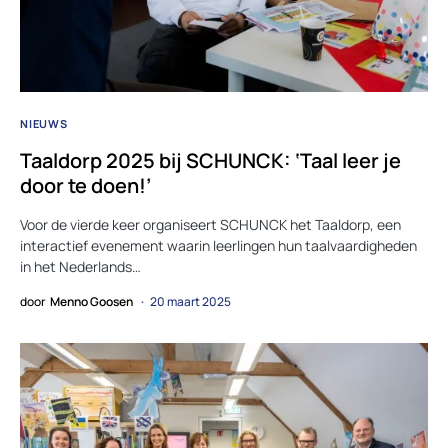
NIEUWS
Taaldorp 2025 bij SCHUNCK: ‘Taal leer je
door te doen!’
Voor de vierde keer organiseert SCHUNCK het Taaldorp, een
interactief evenement waarin leerlingen hun taalvaardigheden
in het Nederlands…
door
Menno Goosen
20 maart 2025