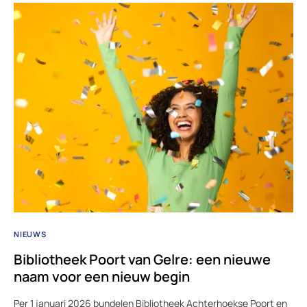
NIEUWS
Bibliotheek Poort van Gelre: een nieuwe
naam voor een nieuw begin
Per 1 januari 2026 bundelen Bibliotheek Achterhoekse Poort en