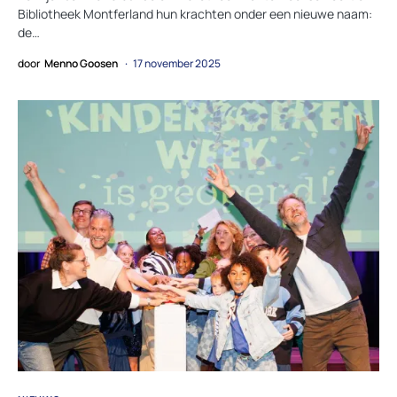
Bibliotheek Montferland hun krachten onder een nieuwe naam:
de…
door
Menno Goosen
17 november 2025