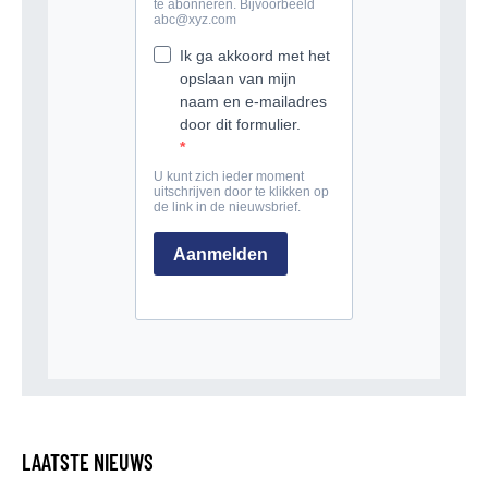
LAATSTE NIEUWS