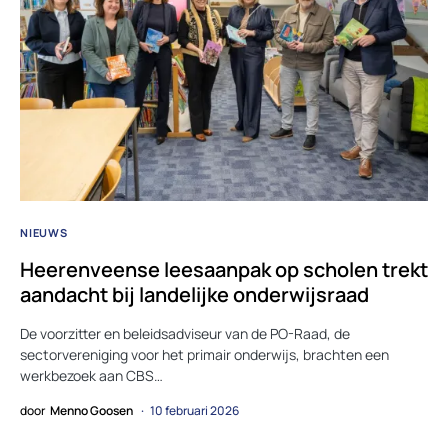
NIEUWS
Heerenveense leesaanpak op scholen trekt
aandacht bij landelijke onderwijsraad
De voorzitter en beleidsadviseur van de PO-Raad, de
sectorvereniging voor het primair onderwijs, brachten een
werkbezoek aan CBS…
door
Menno Goosen
10 februari 2026