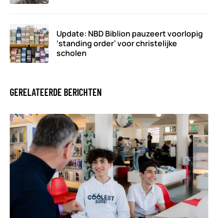
Update: NBD Biblion pauzeert voorlopig
‘standing order’ voor christelijke
scholen
GERELATEERDE BERICHTEN