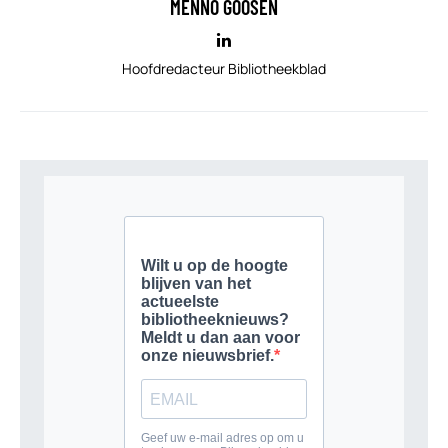
MENNO GOOSEN
Hoofdredacteur Bibliotheekblad