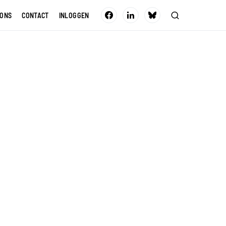
 ONS
CONTACT
INLOGGEN