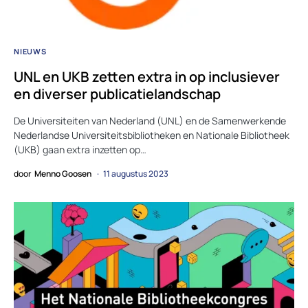
NIEUWS
UNL en UKB zetten extra in op inclusiever
en diverser publicatielandschap
De Universiteiten van Nederland (UNL) en de Samenwerkende
Nederlandse Universiteitsbibliotheken en Nationale Bibliotheek
(UKB) gaan extra inzetten op…
door
Menno Goosen
11 augustus 2023