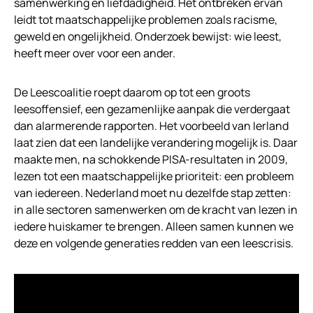
samenwerking en liefdadigheid. Het ontbreken ervan
leidt tot maatschappelijke problemen zoals racisme,
geweld en ongelijkheid. Onderzoek bewijst: wie leest,
heeft meer over voor een ander.
De Leescoalitie roept daarom op tot een groots
leesoffensief, een gezamenlijke aanpak die verdergaat
dan alarmerende rapporten. Het voorbeeld van Ierland
laat zien dat een landelijke verandering mogelijk is. Daar
maakte men, na schokkende PISA-resultaten in 2009,
lezen tot een maatschappelijke prioriteit: een probleem
van iedereen. Nederland moet nu dezelfde stap zetten:
in alle sectoren samenwerken om de kracht van lezen in
iedere huiskamer te brengen. Alleen samen kunnen we
deze en volgende generaties redden van een leescrisis.