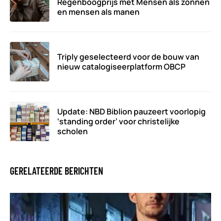
Regenboogprijs met Mensen als zonnen
en mensen als manen
Triply geselecteerd voor de bouw van
nieuw catalogiseerplatform OBCP
Update: NBD Biblion pauzeert voorlopig
‘standing order’ voor christelijke
scholen
GERELATEERDE BERICHTEN