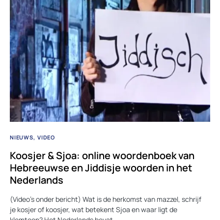
NIEUWS
VIDEO
Koosjer & Sjoa: online woordenboek van
Hebreeuwse en Jiddisje woorden in het
Nederlands
(Video’s onder bericht) Wat is de herkomst van mazzel, schrijf
je kosjer of koosjer, wat betekent Sjoa en waar ligt de
klemtoon? Het Nederlands bevat…