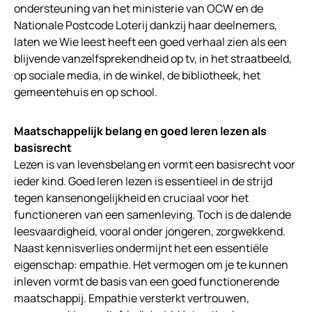
ondersteuning van het ministerie van OCW en de
Nationale Postcode Loterij dankzij haar deelnemers,
laten we Wie leest heeft een goed verhaal zien als een
blijvende vanzelfsprekendheid op tv, in het straatbeeld,
op sociale media, in de winkel, de bibliotheek, het
gemeentehuis en op school.
Maatschappelijk belang en goed leren lezen als
basisrecht
Lezen is van levensbelang en vormt een basisrecht voor
ieder kind. Goed leren lezen is essentieel in de strijd
tegen kansenongelijkheid en cruciaal voor het
functioneren van een samenleving. Toch is de dalende
leesvaardigheid, vooral onder jongeren, zorgwekkend.
Naast kennisverlies ondermijnt het een essentiële
eigenschap: empathie. Het vermogen om je te kunnen
inleven vormt de basis van een goed functionerende
maatschappij. Empathie versterkt vertrouwen,