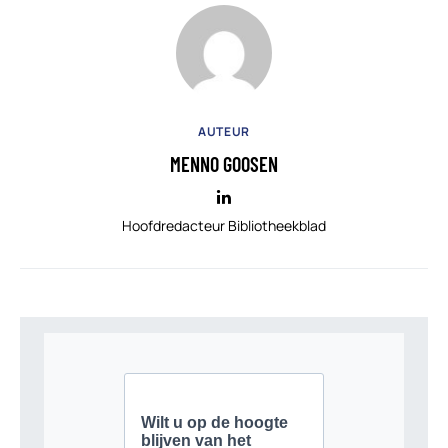
AUTEUR
MENNO GOOSEN
Hoofdredacteur Bibliotheekblad