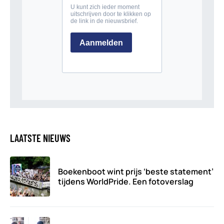
LAATSTE NIEUWS
Boekenboot wint prijs ‘beste statement’
tijdens WorldPride. Een fotoverslag