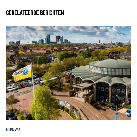
GERELATEERDE BERICHTEN
NIEUWS