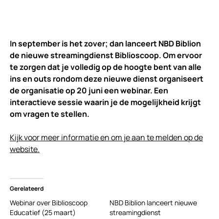
In september is het zover; dan lanceert NBD Biblion
de nieuwe streamingdienst Biblioscoop. Om ervoor
te zorgen dat je volledig op de hoogte bent van alle
ins en outs rondom deze nieuwe dienst organiseert
de organisatie op 20 juni een webinar. Een
interactieve sessie waarin je de mogelijkheid krijgt
om vragen te stellen.
Kijk voor meer informatie en om je aan te melden op de
website.
Gerelateerd
Webinar over Biblioscoop
NBD Biblion lanceert nieuwe
Educatief (25 maart)
streamingdienst