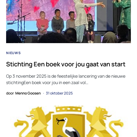
NIEUWS
Stichting Een boek voor jou gaat van start
Op 3 november 2025 is de feestelijke lancering van de nieuwe
stichtingEen boek voor jou in een zaal vol…
door
Menno Goosen
31 oktober 2025