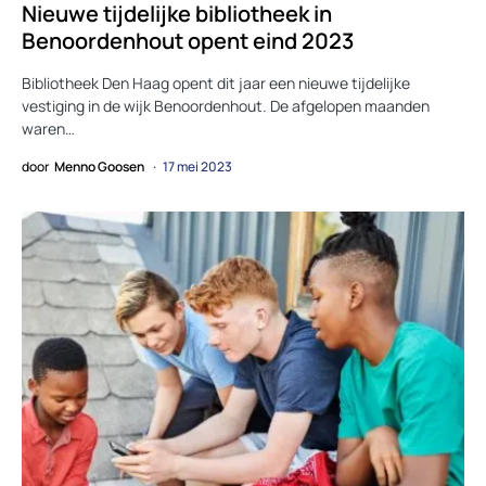
Nieuwe tijdelijke bibliotheek in
Benoordenhout opent eind 2023
Bibliotheek Den Haag opent dit jaar een nieuwe tijdelijke
vestiging in de wijk Benoordenhout. De afgelopen maanden
waren…
door
Menno Goosen
17 mei 2023