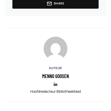
SHARE
AUTEUR
MENNO GOOSEN
Hoofdredacteur Bibliotheekblad