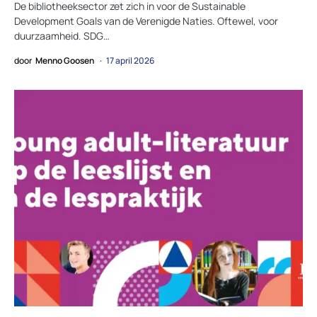
De bibliotheeksector zet zich in voor de Sustainable
Development Goals van de Verenigde Naties. Oftewel, voor
duurzaamheid. SDG…
door
Menno Goosen
17 april 2026