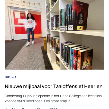
NIEUWS
Nieuwe mijlpaal voor Taaloffensief Heerlen
Donderdag 19 januari opende in het Herle College een leesplein
voor de VMBO leerlingen. Een grote stap in…