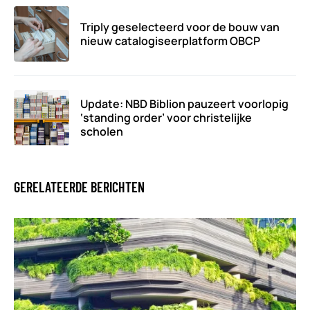
Triply geselecteerd voor de bouw van
nieuw catalogiseerplatform OBCP
Update: NBD Biblion pauzeert voorlopig
‘standing order’ voor christelijke
scholen
GERELATEERDE BERICHTEN