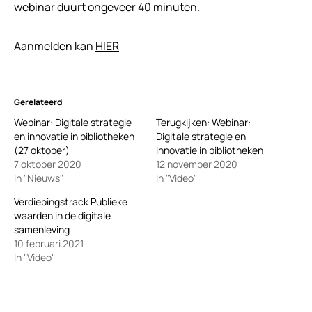
webinar duurt ongeveer 40 minuten.
Aanmelden kan
HIER
Gerelateerd
Webinar: Digitale strategie
Terugkijken: Webinar:
en innovatie in bibliotheken
Digitale strategie en
(27 oktober)
innovatie in bibliotheken
7 oktober 2020
12 november 2020
In "Nieuws"
In "Video"
Verdiepingstrack Publieke
waarden in de digitale
samenleving
10 februari 2021
In "Video"