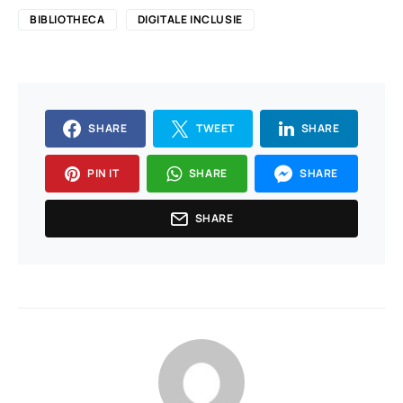
BIBLIOTHECA
DIGITALE INCLUSIE
SHARE
TWEET
SHARE
PIN IT
SHARE
SHARE
SHARE