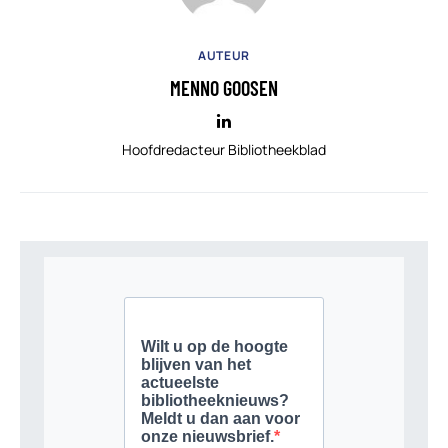
AUTEUR
MENNO GOOSEN
Hoofdredacteur Bibliotheekblad