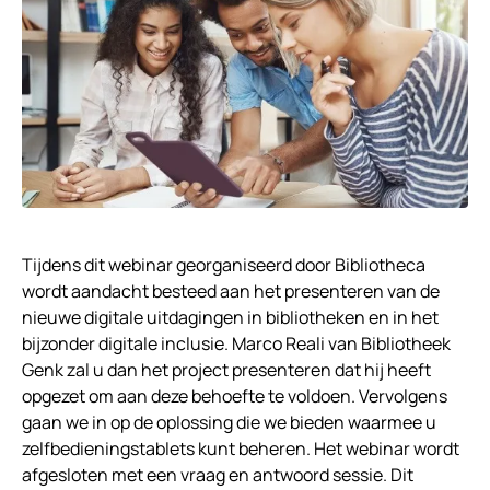
Tijdens dit webinar georganiseerd door Bibliotheca
wordt aandacht besteed aan het presenteren van de
nieuwe digitale uitdagingen in bibliotheken en in het
bijzonder digitale inclusie. Marco Reali van Bibliotheek
Genk zal u dan het project presenteren dat hij heeft
opgezet om aan deze behoefte te voldoen. Vervolgens
gaan we in op de oplossing die we bieden waarmee u
zelfbedieningstablets kunt beheren. Het webinar wordt
afgesloten met een vraag en antwoord sessie. Dit