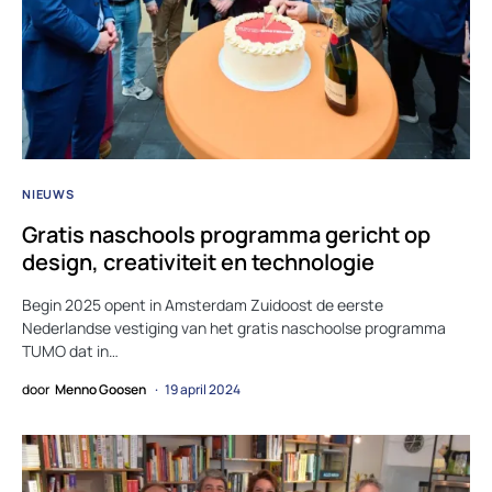
NIEUWS
Gratis naschools programma gericht op
design, creativiteit en technologie
Begin 2025 opent in Amsterdam Zuidoost de eerste
Nederlandse vestiging van het gratis naschoolse programma
TUMO dat in…
door
Menno Goosen
19 april 2024