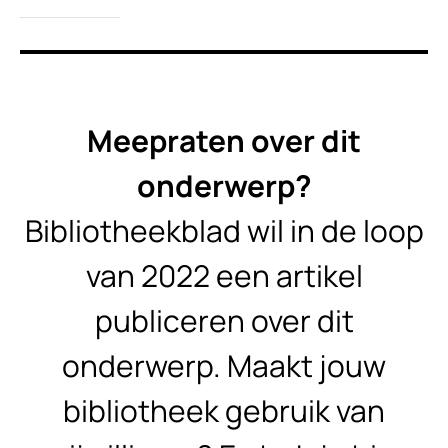
Meepraten over dit
onderwerp?
Bibliotheekblad wil in de loop
van 2022 een artikel
publiceren over dit
onderwerp. Maakt jouw
bibliotheek gebruik van