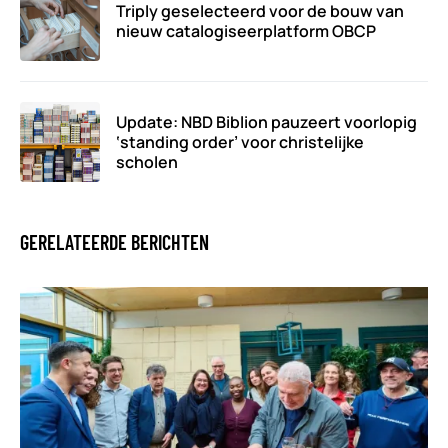
Triply geselecteerd voor de bouw van
nieuw catalogiseerplatform OBCP
Update: NBD Biblion pauzeert voorlopig
‘standing order’ voor christelijke
scholen
GERELATEERDE BERICHTEN