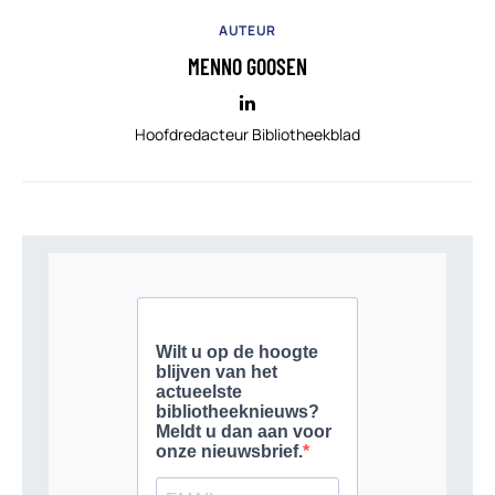
AUTEUR
MENNO GOOSEN
Hoofdredacteur Bibliotheekblad