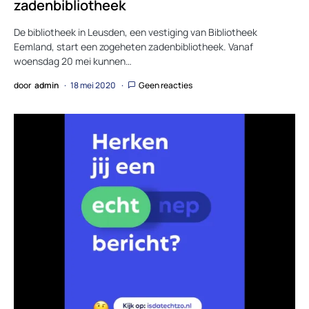
zadenbibliotheek
De bibliotheek in Leusden, een vestiging van Bibliotheek
Eemland, start een zogeheten zadenbibliotheek. Vanaf
woensdag 20 mei kunnen…
door
admin
18 mei 2020
Geen reacties