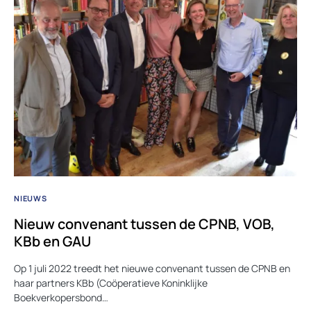
NIEUWS
Nieuw convenant tussen de CPNB, VOB,
KBb en GAU
Op 1 juli 2022 treedt het nieuwe convenant tussen de CPNB en
haar partners KBb (Coöperatieve Koninklijke
Boekverkopersbond…