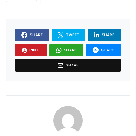
SHARE
TWEET
SHARE
PIN IT
SHARE
SHARE
SHARE