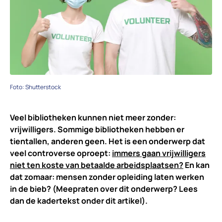
Foto: Shutterstock
Veel bibliotheken kunnen niet meer zonder:
vrijwilligers. Sommige bibliotheken hebben er
tientallen, anderen geen. Het is een onderwerp dat
veel controverse oproept:
immers gaan vrijwilligers
niet ten koste van betaalde arbeidsplaatsen?
En kan
dat zomaar: mensen zonder opleiding laten werken
in de bieb? (Meepraten over dit onderwerp? Lees
dan de kadertekst onder dit artikel).