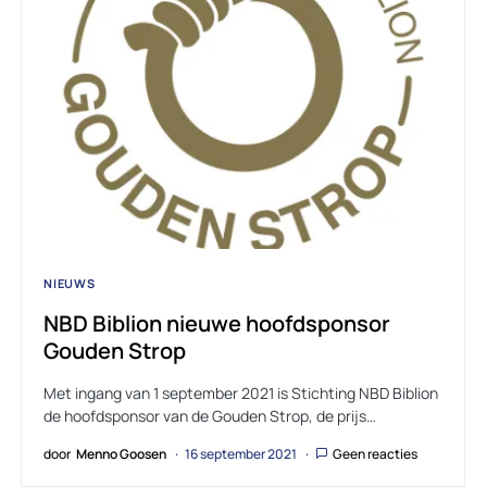
NIEUWS
NBD Biblion nieuwe hoofdsponsor
Gouden Strop
Met ingang van 1 september 2021 is Stichting NBD Biblion
de hoofdsponsor van de Gouden Strop, de prijs…
door
Menno Goosen
16 september 2021
Geen reacties