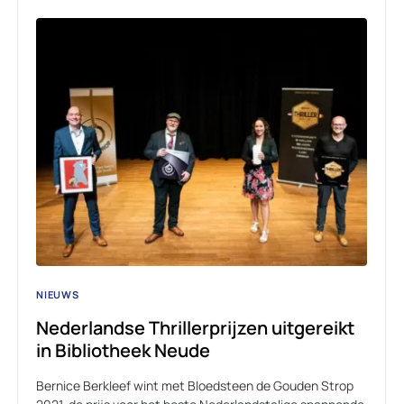
NIEUWS
Nederlandse Thrillerprijzen uitgereikt
in Bibliotheek Neude
Bernice Berkleef wint met Bloedsteen de Gouden Strop