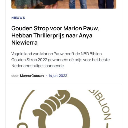
NIEUWS
Gouden Strop voor Marion Pauw,
Hebban Thrillerprijs naar Anya
Niewierra
Vogeleiland van Marion Pauw heeft de NBD Biblion
Gouden Strop 2022 gewonnen: dé prijs voor het beste
Nederlandstalige spannende…
door
Menno Goosen
14 juni 2022