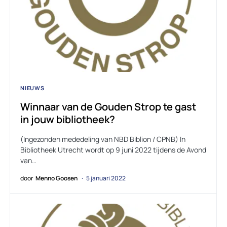
NIEUWS
Winnaar van de Gouden Strop te gast
in jouw bibliotheek?
(Ingezonden mededeling van NBD Biblion / CPNB) In
Bibliotheek Utrecht wordt op 9 juni 2022 tijdens de Avond
van…
door
Menno Goosen
5 januari 2022