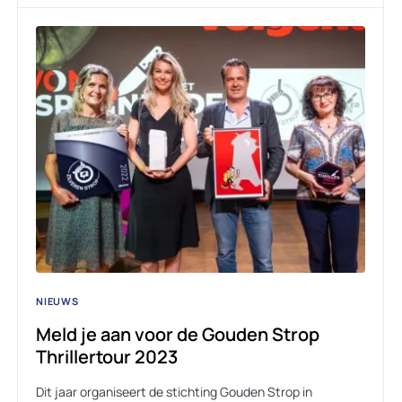
NIEUWS
Meld je aan voor de Gouden Strop
Thrillertour 2023
Dit jaar organiseert de stichting Gouden Strop in