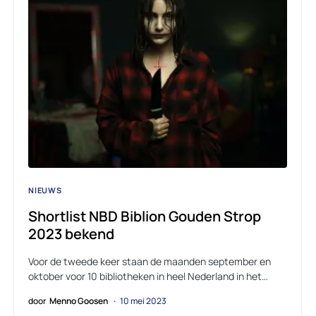
NIEUWS
Shortlist NBD Biblion Gouden Strop
2023 bekend
Voor de tweede keer staan de maanden september en
oktober voor 10 bibliotheken in heel Nederland in het…
door
Menno Goosen
10 mei 2023