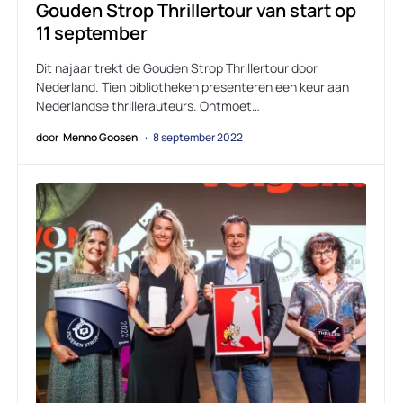
Gouden Strop Thrillertour van start op
11 september
Dit najaar trekt de Gouden Strop Thrillertour door
Nederland. Tien bibliotheken presenteren een keur aan
Nederlandse thrillerauteurs. Ontmoet…
door
Menno Goosen
8 september 2022