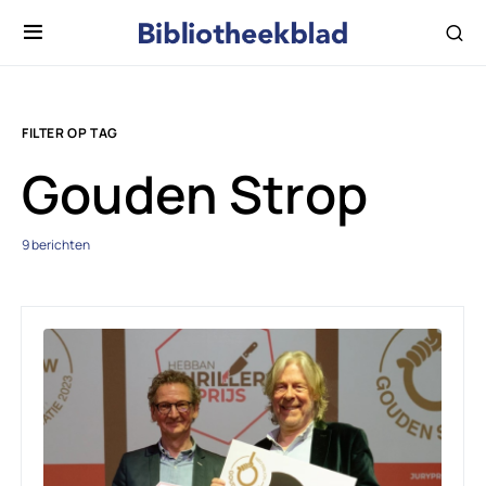
FILTER OP TAG
Gouden Strop
9 berichten