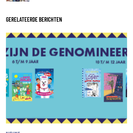
GERELATEERDE BERICHTEN
NIEUWS