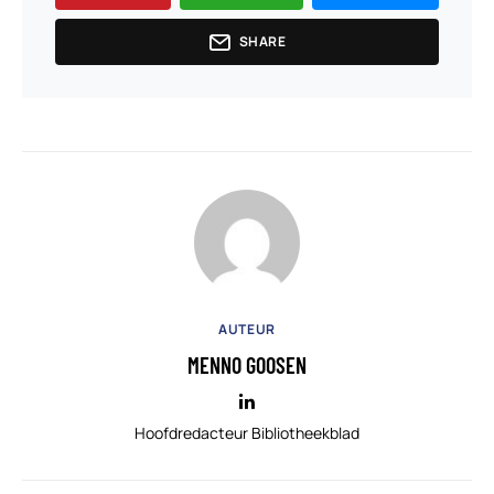
SHARE
AUTEUR
MENNO GOOSEN
Hoofdredacteur Bibliotheekblad