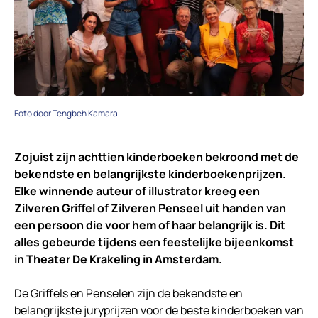
Foto door Tengbeh Kamara
Zojuist zijn achttien kinderboeken bekroond met de
bekendste en belangrijkste kinderboekenprijzen.
Elke winnende auteur of illustrator kreeg een
Zilveren Griffel of Zilveren Penseel uit handen van
een persoon die voor hem of haar belangrijk is. Dit
alles gebeurde tijdens een feestelijke bijeenkomst
in Theater De Krakeling in Amsterdam.
De Griffels en Penselen zijn de bekendste en
belangrijkste juryprijzen voor de beste kinderboeken van