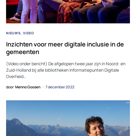
NIEUWS
VIDEO
Inzichten voor meer digitale inclusie in de
gemeenten
(Video onder bericht) De afgelopen twee jaar zijn in Noord- en
Zuid-Holland bij alle bibliotheken Informatiepunten Digitale
Overheid…
door
Menno Goosen
7 december 2022