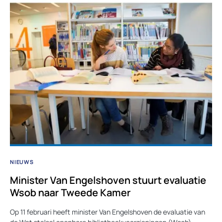
NIEUWS
Minister Van Engelshoven stuurt evaluatie
Wsob naar Tweede Kamer
Op 11 februari heeft minister Van Engelshoven de evaluatie van