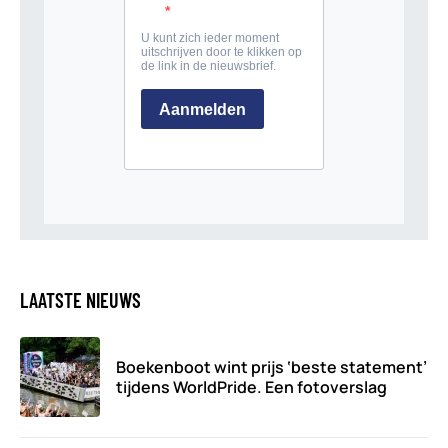
LAATSTE NIEUWS
Boekenboot wint prijs ‘beste statement’
tijdens WorldPride. Een fotoverslag