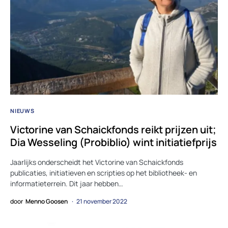
NIEUWS
Victorine van Schaickfonds reikt prijzen uit;
Dia Wesseling (Probiblio) wint initiatiefprijs
Jaarlijks onderscheidt het Victorine van Schaickfonds
publicaties, initiatieven en scripties op het bibliotheek- en
informatieterrein. Dit jaar hebben…
door
Menno Goosen
21 november 2022