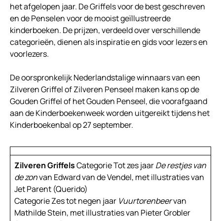
het afgelopen jaar. De Griffels voor de best geschreven
en de Penselen voor de mooist geïllustreerde
kinderboeken. De prijzen, verdeeld over verschillende
categorieën, dienen als inspiratie en gids voor lezers en
voorlezers.
De oorspronkelijk Nederlandstalige winnaars van een
Zilveren Griffel of Zilveren Penseel maken kans op de
Gouden Griffel of het Gouden Penseel, die voorafgaand
aan de Kinderboekenweek worden uitgereikt tijdens het
Kinderboekenbal op 27 september.
Zilveren Griffels
Categorie Tot zes jaar
De restjes van
de zon
van Edward van de Vendel, met illustraties van
Jet Parent (Querido)
Categorie Zes tot negen jaar
Vuurtorenbeer
van
Mathilde Stein, met illustraties van Pieter Grobler