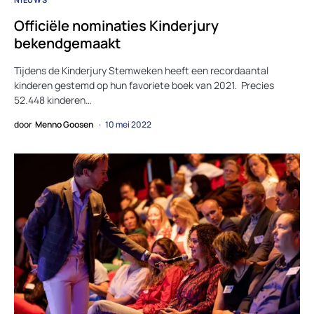
Officiële nominaties Kinderjury
bekendgemaakt
Tijdens de Kinderjury Stemweken heeft een recordaantal
kinderen gestemd op hun favoriete boek van 2021. Precies
52.448 kinderen…
door
Menno Goosen
10 mei 2022