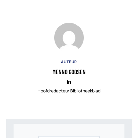
AUTEUR
MENNO GOOSEN
Hoofdredacteur Bibliotheekblad