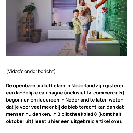
(Video’s onder bericht)
De openbare bibliotheken in Nederland zijn gisteren
een landelijke campagne (inclusief tv-commercials)
begonnen om iedereen in Nederland te laten weten
dat je voor veel meer bij de bieb terecht kan dan dat
mensen nu denken. In Bibliotheekblad 8 (komt half
oktober uit) leest u hier een uitgebreid artikel over.