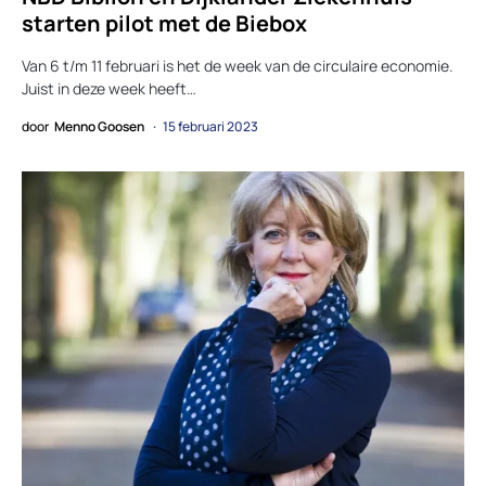
starten pilot met de Biebox
Van 6 t/m 11 februari is het de week van de circulaire economie.
Juist in deze week heeft…
door
Menno Goosen
15 februari 2023