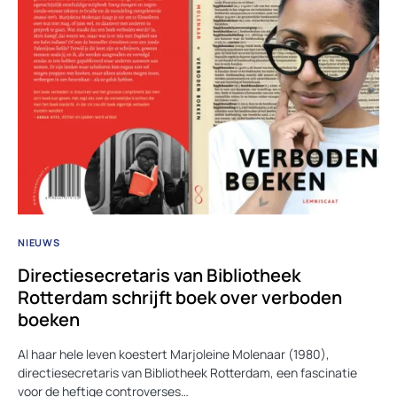
NIEUWS
Directiesecretaris van Bibliotheek
Rotterdam schrijft boek over verboden
boeken
Al haar hele leven koestert Marjoleine Molenaar (1980),
directiesecretaris van Bibliotheek Rotterdam, een fascinatie
voor de heftige controverses…