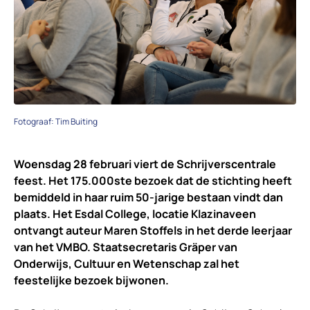
Fotograaf: Tim Buiting
Woensdag 28 februari viert de Schrijverscentrale
feest. Het 175.000ste bezoek dat de stichting heeft
bemiddeld in haar ruim 50-jarige bestaan vindt dan
plaats. Het Esdal College, locatie Klazinaveen
ontvangt auteur Maren Stoffels in het derde leerjaar
van het VMBO. Staatsecretaris Gräper van
Onderwijs, Cultuur en Wetenschap zal het
feestelijke bezoek bijwonen.