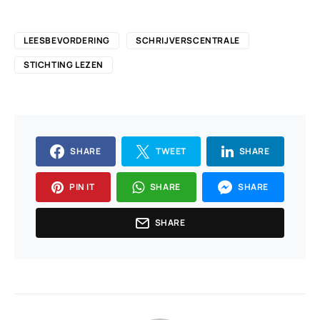
LEESBEVORDERING
SCHRIJVERSCENTRALE
STICHTING LEZEN
SHARE
TWEET
SHARE
PIN IT
SHARE
SHARE
SHARE