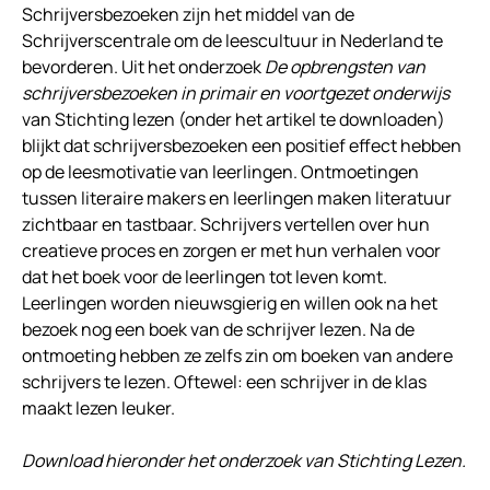
Schrijversbezoeken zijn het middel van de
Schrijverscentrale om de leescultuur in Nederland te
bevorderen. Uit het onderzoek
De opbrengsten van
schrijversbezoeken in primair en voortgezet onderwijs
van Stichting lezen (onder het artikel te downloaden)
blijkt dat schrijversbezoeken een positief effect hebben
op de leesmotivatie van leerlingen. Ontmoetingen
tussen literaire makers en leerlingen maken literatuur
zichtbaar en tastbaar. Schrijvers vertellen over hun
creatieve proces en zorgen er met hun verhalen voor
dat het boek voor de leerlingen tot leven komt.
Leerlingen worden nieuwsgierig en willen ook na het
bezoek nog een boek van de schrijver lezen. Na de
ontmoeting hebben ze zelfs zin om boeken van andere
schrijvers te lezen. Oftewel: een schrijver in de klas
maakt lezen leuker.
Download hieronder het onderzoek van Stichting Lezen.