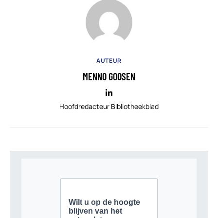
AUTEUR
MENNO GOOSEN
Hoofdredacteur Bibliotheekblad