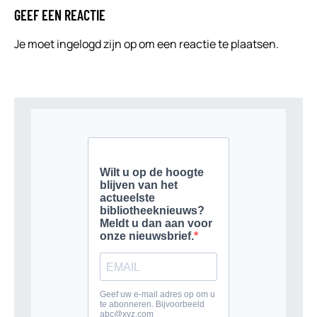
GEEF EEN REACTIE
Je moet
ingelogd zijn op
om een reactie te plaatsen.