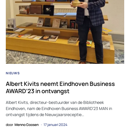
NIEUWS
Albert Kivits neemt Eindhoven Business
AWARD‘23 in ontvangst
Albert Kivits, directeur-bestuurder van de Bibliotheek
Eindhoven, nam de Eindhoven Business AWARD’23 MAN in
ontvangst tijdens de Nieuwjaarsreceptie…
door
Menno Goosen
17 januari 2024