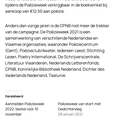
tijdens de Poëzieweek verkrijgbaar in de boekwinkel bij
aankoop van €12,50 aan poëzie.
Anders dan vorige jaren is de CPNB niet meer de trekker
van de campagne. De Poëzieweek 2021 is een
samenwerking van verschillende Nederlandse en
Vlaamse organisaties, waaronder Poëziecentrum
(Gent), Poëzieclub/Awater, Iedereen Leest, Stichting
Lezen, Poetry International, De Schrijverscentrale,
Literatuur Vlaanderen, Nederlands Letterenfonds,
CPNB, Koninklijke Bibliotheek Nederland, Dichter des
Vaderlands Nederland, Taalunie.
Gerelateerd
Aanmelden Poëzieweek
Poëzieweek van start met
2022: bestel vóór 10
Gedichtendag
november
28 januari 2021