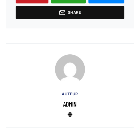
SHARE
AUTEUR
ADMIN