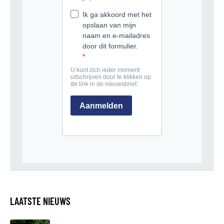
LAATSTE NIEUWS