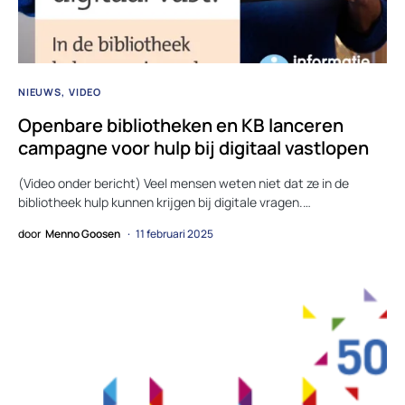
NIEUWS
VIDEO
Openbare bibliotheken en KB lanceren
campagne voor hulp bij digitaal vastlopen
(Video onder bericht) Veel mensen weten niet dat ze in de
bibliotheek hulp kunnen krijgen bij digitale vragen.…
door
Menno Goosen
11 februari 2025