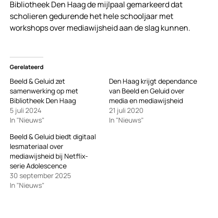
Bibliotheek Den Haag de mijlpaal gemarkeerd dat
scholieren gedurende het hele schooljaar met
workshops over mediawijsheid aan de slag kunnen.
Gerelateerd
Beeld & Geluid zet
Den Haag krijgt dependance
samenwerking op met
van Beeld en Geluid over
Bibliotheek Den Haag
media en mediawijsheid
5 juli 2024
21 juli 2020
In "Nieuws"
In "Nieuws"
Beeld & Geluid biedt digitaal
lesmateriaal over
mediawijsheid bij Netflix-
serie Adolescence
30 september 2025
In "Nieuws"