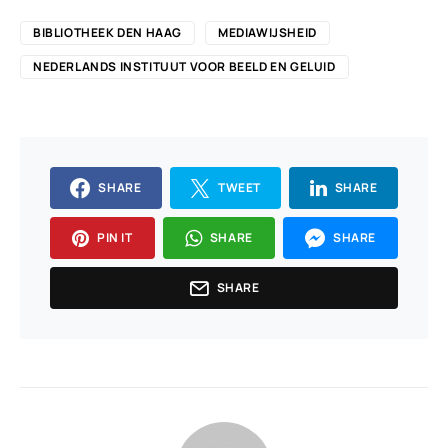
BIBLIOTHEEK DEN HAAG
MEDIAWIJSHEID
NEDERLANDS INSTITUUT VOOR BEELD EN GELUID
SHARE
TWEET
SHARE
PIN IT
SHARE
SHARE
SHARE