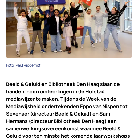
Foto: Paul Ridderhof
Beeld & Geluid en Bibliotheek Den Haag slaan de
handen ineen om leerlingen in de Hofstad
mediawijzer te maken. Tijdens de Week van de
Mediawijsheid ondertekenden Eppo van Nispen tot
Sevenaer (directeur Beeld & Geluid) en Sam
Hermans (directeur Bibliotheek Den Haag) een
samenwerkingsovereenkomst waarmee Beeld &
Geluid voor ten minste het komende jaar workshops