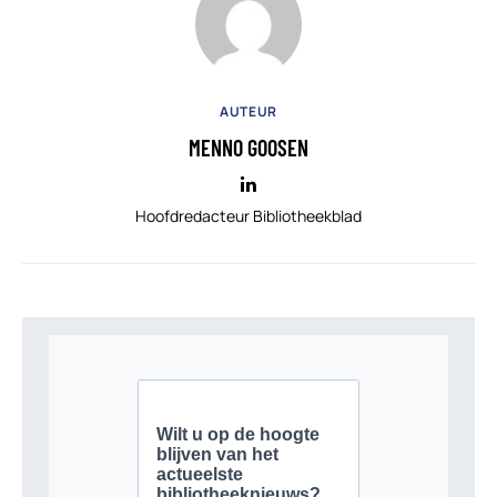
AUTEUR
MENNO GOOSEN
Hoofdredacteur Bibliotheekblad