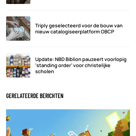
Triply geselecteerd voor de bouw van
nieuw catalogiseerplatform OBCP
Update: NBD Biblion pauzeert voorlopig
‘standing order’ voor christelijke
scholen
GERELATEERDE BERICHTEN