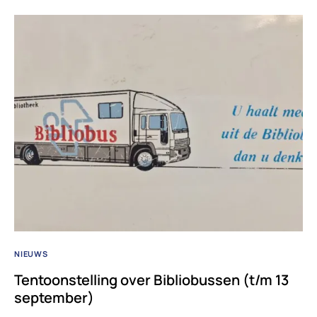
NIEUWS
Tentoonstelling over Bibliobussen (t/m 13
september)