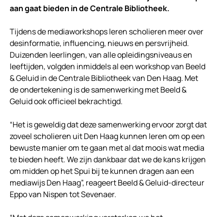
aan gaat bieden in de Centrale Bibliotheek.
Tijdens de mediaworkshops leren scholieren meer over
desinformatie, influencing, nieuws en persvrijheid.
Duizenden leerlingen, van alle opleidingsniveaus en
leeftijden, volgden inmiddels al een workshop van Beeld
& Geluid in de Centrale Bibliotheek van Den Haag. Met
de ondertekening is de samenwerking met Beeld &
Geluid ook officieel bekrachtigd.
“Het is geweldig dat deze samenwerking ervoor zorgt dat
zoveel scholieren uit Den Haag kunnen leren om op een
bewuste manier om te gaan met al dat moois wat media
te bieden heeft. We zijn dankbaar dat we de kans krijgen
om midden op het Spui bij te kunnen dragen aan een
mediawijs Den Haag”, reageert Beeld & Geluid-directeur
Eppo van Nispen tot Sevenaer.