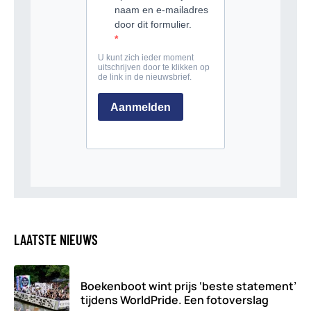
LAATSTE NIEUWS
Boekenboot wint prijs ‘beste statement’
tijdens WorldPride. Een fotoverslag