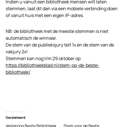
Indien u vanuit een bibliotheek mensen wilt laten
stemmen, laat dit dan via een mobiele verbinding doen
of vanuit huis met een eigen IP-adres.
NB: de bibliotheek met de meeste stemmen is niet
automatisch de winnaar.
De stem van de publieksjury telt 1x en de stem van de
vakjury 2x!
Stemmen kan nog t/m 29 oktober op
https://bibliotheekblad.nl/stem-op-de-beste-
bibliotheek/
Gerelateerd
Verkiezing Beste Bibliotheek
Stem voor de Beste