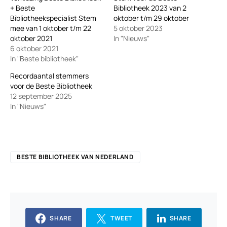
+ Beste
Bibliotheek 2023 van 2
Bibliotheekspecialist Stem
oktober t/m 29 oktober
mee van 1 oktober t/m 22
5 oktober 2023
oktober 2021
In "Nieuws"
6 oktober 2021
In "Beste bibliotheek"
Recordaantal stemmers
voor de Beste Bibliotheek
12 september 2025
In "Nieuws"
BESTE BIBLIOTHEEK VAN NEDERLAND
SHARE
TWEET
SHARE