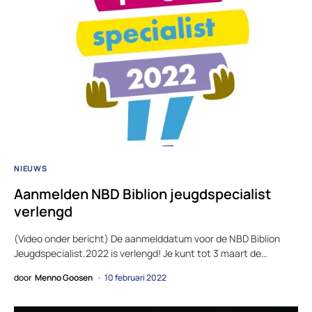
NIEUWS
Aanmelden NBD Biblion jeugdspecialist
verlengd
(Video onder bericht) De aanmelddatum voor de NBD Biblion
Jeugdspecialist.2022 is verlengd! Je kunt tot 3 maart de…
door
Menno Goosen
10 februari 2022