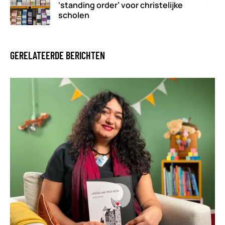
‘standing order’ voor christelijke
scholen
GERELATEERDE BERICHTEN