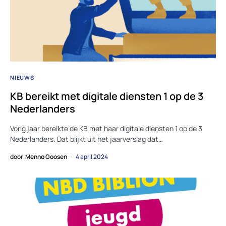
NIEUWS
KB bereikt met digitale diensten 1 op de 3
Nederlanders
Vorig jaar bereikte de KB met haar digitale diensten 1 op de 3
Nederlanders. Dat blijkt uit het jaarverslag dat…
door
Menno Goosen
4 april 2024