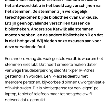
het antwoord dat u in het beeld zag verschijnen na
het stemmen.
De stemmen zijn wel degelijk
terechtgekomen bij de bibliotheek van uw keuze.
Er zijn geen opvallende verschillen tussen de
bibliotheken. Anders zou Katwijk alle stemmen
moeten hebben, en de andere bibliotheken 0 en dat
is niet het geval.
Wij bieden onze excuses aan voor
deze vervelende fout.
Een andere vraag die vaak gesteld wordt, is waarom het
stemmen niet lukt. Dat heeft ermee te maken dat er
vanwege fraudeberperking slechts 1x per IP-Adres
gestemd kan worden. Een IP-adres deelt u met
meerdere personen, bijvoorbeeld binnen uw organisatie
of huishouden. Dit is niet begrensd tot een ‘eigen’ pc,
laptop, tablet of telefoon maar tot het gehele wifi-
netwerk dat u gebruikt.