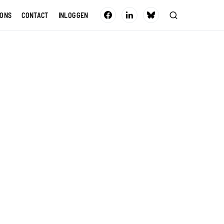
 ONS
CONTACT
INLOGGEN