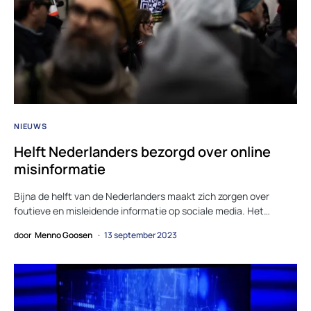
NIEUWS
Helft Nederlanders bezorgd over online
misinformatie
Bijna de helft van de Nederlanders maakt zich zorgen over
foutieve en misleidende informatie op sociale media. Het…
door
Menno Goosen
13 september 2023