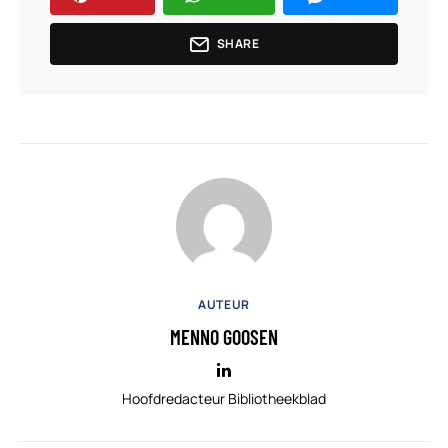
SHARE
AUTEUR
MENNO GOOSEN
Hoofdredacteur Bibliotheekblad