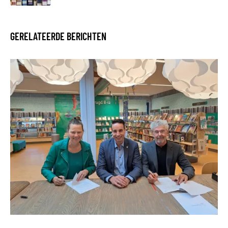
GERELATEERDE BERICHTEN