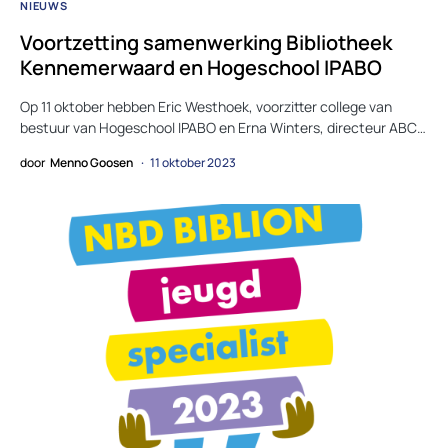
NIEUWS
Voortzetting samenwerking Bibliotheek
Kennemerwaard en Hogeschool IPABO
Op 11 oktober hebben Eric Westhoek, voorzitter college van
bestuur van Hogeschool IPABO en Erna Winters, directeur ABC…
door
Menno Goosen
11 oktober 2023