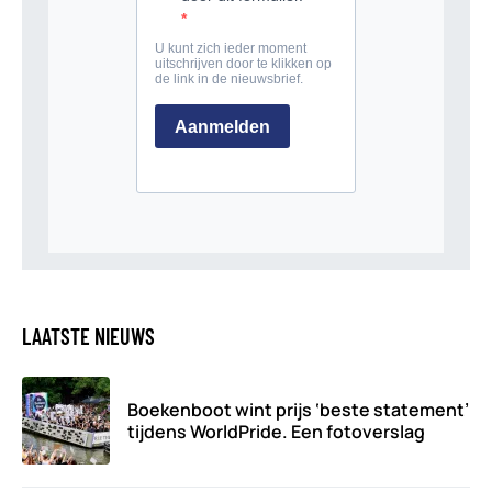
LAATSTE NIEUWS
Boekenboot wint prijs ‘beste statement’
tijdens WorldPride. Een fotoverslag