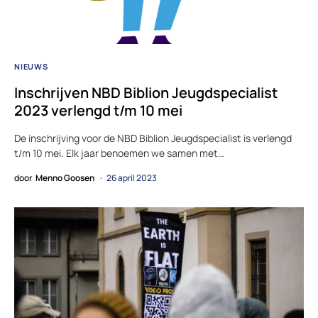
NIEUWS
Inschrijven NBD Biblion Jeugdspecialist
2023 verlengd t/m 10 mei
De inschrijving voor de NBD Biblion Jeugdspecialist is verlengd
t/m 10 mei. Elk jaar benoemen we samen met…
door
Menno Goosen
26 april 2023