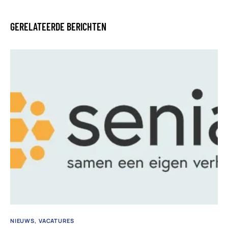
GERELATEERDE BERICHTEN
NIEUWS
VACATURES