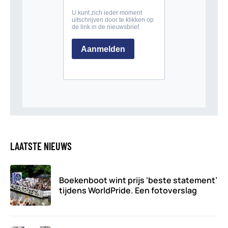
LAATSTE NIEUWS
Boekenboot wint prijs ‘beste statement’
tijdens WorldPride. Een fotoverslag