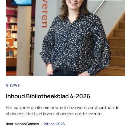
NIEUWS
Inhoud Bibliotheekblad 4-2026
Het papieren aprilnummer wordt deze week verstuurd aan de
abonnees. Het blad is voor abonnees ook te lezen in…
door
Menno Goosen
28 april 2026