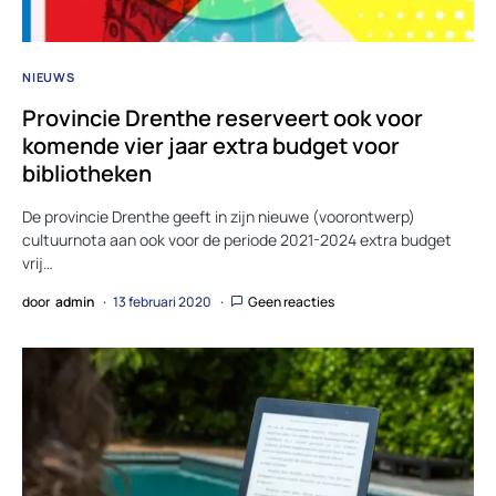
NIEUWS
Provincie Drenthe reserveert ook voor
komende vier jaar extra budget voor
bibliotheken
De provincie Drenthe geeft in zijn nieuwe (voorontwerp)
cultuurnota aan ook voor de periode 2021-2024 extra budget
vrij…
door
admin
13 februari 2020
Geen reacties