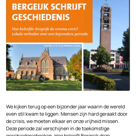
We kijken terug op een bijzonder jaar waarin de wereld
even stil kwam te liggen. Mensen zijn hard geraakt door
de crisis, we moeten elkaar en onze vrijheid missen.
Deze periode zal verschijnen in de toekomstige
geschiedenisboeken. Hoe beleeft Bergeijk deze