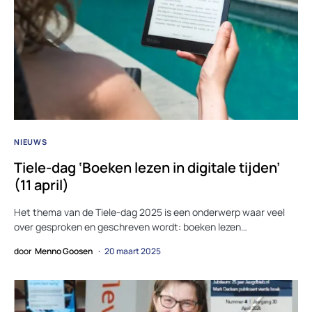
NIEUWS
Tiele-dag ‘Boeken lezen in digitale tijden’
(11 april)
Het thema van de Tiele-dag 2025 is een onderwerp waar veel
over gesproken en geschreven wordt: boeken lezen…
door
Menno Goosen
20 maart 2025