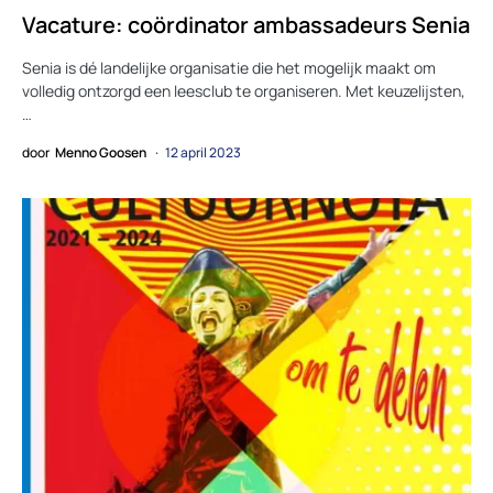
Vacature: coördinator ambassadeurs Senia
Senia is dé landelijke organisatie die het mogelijk maakt om
volledig ontzorgd een leesclub te organiseren. Met keuzelijsten,
…
door
Menno Goosen
12 april 2023