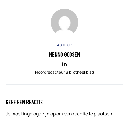
AUTEUR
MENNO GOOSEN
Hoofdredacteur Bibliotheekblad
GEEF EEN REACTIE
Je moet
ingelogd zijn op
om een reactie te plaatsen.