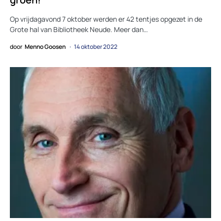
Op vrijdagavond 7 oktober werden er 42 tentjes opgezet in de
Grote hal van Bibliotheek Neude. Meer dan…
door
Menno Goosen
14 oktober 2022