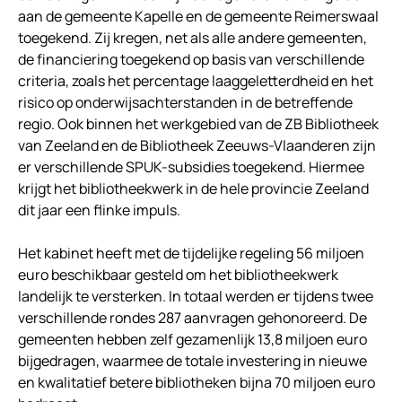
aan de gemeente Kapelle en de gemeente Reimerswaal
toegekend. Zij kregen, net als alle andere gemeenten,
de financiering toegekend op basis van verschillende
criteria, zoals het percentage laaggeletterdheid en het
risico op onderwijsachterstanden in de betreffende
regio. Ook binnen het werkgebied van de ZB Bibliotheek
van Zeeland en de Bibliotheek Zeeuws-Vlaanderen zijn
er verschillende SPUK-subsidies toegekend. Hiermee
krijgt het bibliotheekwerk in de hele provincie Zeeland
dit jaar een flinke impuls.
Het kabinet heeft met de tijdelijke regeling 56 miljoen
euro beschikbaar gesteld om het bibliotheekwerk
landelijk te versterken. In totaal werden er tijdens twee
verschillende rondes 287 aanvragen gehonoreerd. De
gemeenten hebben zelf gezamenlijk 13,8 miljoen euro
bijgedragen, waarmee de totale investering in nieuwe
en kwalitatief betere bibliotheken bijna 70 miljoen euro