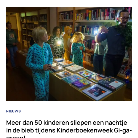
NIEUWS
Meer dan 50 kinderen sliepen een nachtje
in de bieb tijdens Kinderboekenweek Gi-ga-
groen!