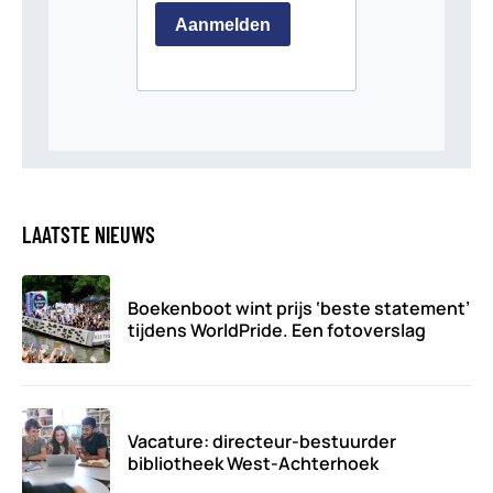
LAATSTE NIEUWS
Boekenboot wint prijs ‘beste statement’
tijdens WorldPride. Een fotoverslag
Vacature: directeur-bestuurder
bibliotheek West-Achterhoek