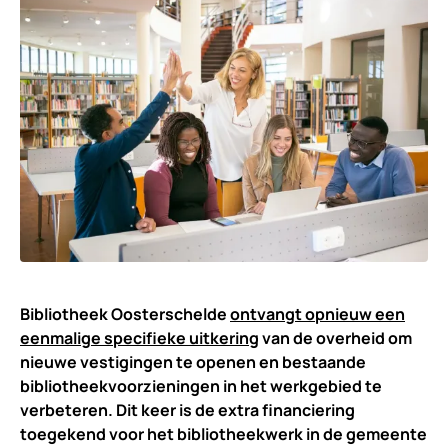
Bibliotheek Oosterschelde
ontvangt opnieuw een
eenmalige specifieke uitkering
van de overheid om
nieuwe vestigingen te openen en bestaande
bibliotheekvoorzieningen in het werkgebied te
verbeteren. Dit keer is de extra financiering
toegekend voor het bibliotheekwerk in de gemeente