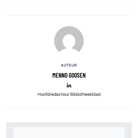
AUTEUR
MENNO GOOSEN
Hoofdredacteur Bibliotheekblad