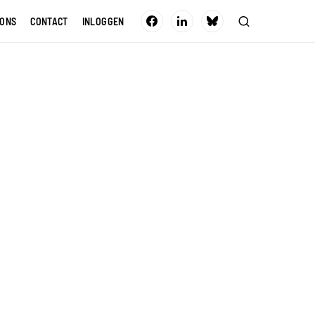
 ONS
CONTACT
INLOGGEN