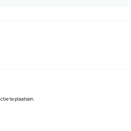
tie te plaatsen.