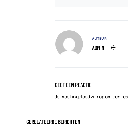
AUTEUR
ADMIN
GEEF EEN REACTIE
Je moet
ingelogd zijn op
om een reac
GERELATEERDE BERICHTEN