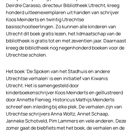
Deirdre Carasso, directeur Bibliotheek Utrecht, kreeg
honderd uitleenexemplaren uit handen van schrijver
Koos Meinderts en twintig Utrechtse
basisschoolleerlingen. Zo kunnen alle kinderen van
Utrecht dit boek gratis lezen, het lidmaatschap van de
bibliotheek is gratis tot en met zeventien jaar. Daarnaast
kreeg de bibliotheek nog negenhonderd boeken voor de
Utrechtse scholen.
Het boek ‘De Spoken van het Stadhuis en andere
Utrechtse verhalen’ is een initiatief van Kiwanis
Utrecht. Het is samengesteld door
kinderboekenschrijver Koos Meinderts en geïllustreerd
door Annette Fienieg. Historicus Mathijs Meinderts
schreef een inleiding bij elke plek. De verhalen zijn van
Utrechtse schrijvers Anna Woltz, Annet Schaap,
Janneke Schotveld, Pim Lammers en vele anderen. Deze
zomer gaat de biebfiets met het boek, de verhalen en de