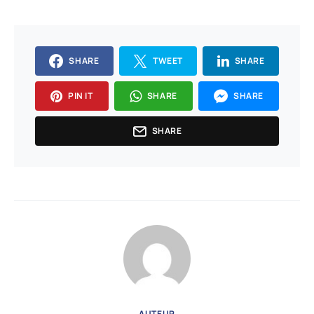
SHARE
TWEET
SHARE
PIN IT
SHARE
SHARE
SHARE
AUTEUR