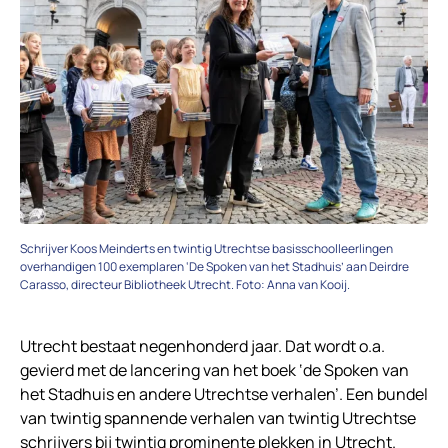
Schrijver Koos Meinderts en twintig Utrechtse basisschoolleerlingen
overhandigen 100 exemplaren ‘De Spoken van het Stadhuis’ aan Deirdre
Carasso, directeur Bibliotheek Utrecht. Foto: Anna van Kooij.
Utrecht bestaat negenhonderd jaar. Dat wordt o.a.
gevierd met de lancering van het boek ‘de Spoken van
het Stadhuis en andere Utrechtse verhalen’. Een bundel
van twintig spannende verhalen van twintig Utrechtse
schrijvers bij twintig prominente plekken in Utrecht.