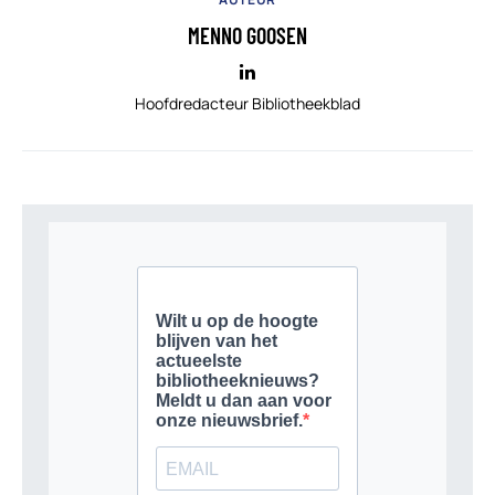
MENNO GOOSEN
Hoofdredacteur Bibliotheekblad