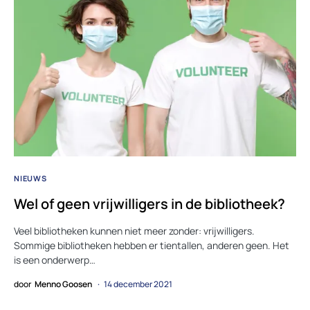
NIEUWS
Wel of geen vrijwilligers in de bibliotheek?
Veel bibliotheken kunnen niet meer zonder: vrijwilligers.
Sommige bibliotheken hebben er tientallen, anderen geen. Het
is een onderwerp…
door
Menno Goosen
14 december 2021