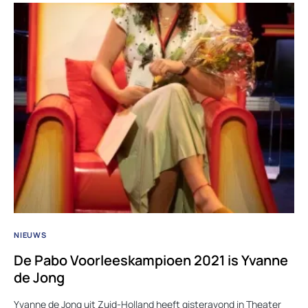
NIEUWS
De Pabo Voorleeskampioen 2021 is Yvanne
de Jong
Yvanne de Jong uit Zuid-Holland heeft gisteravond in Theater