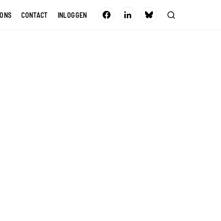
 ONS
CONTACT
INLOGGEN