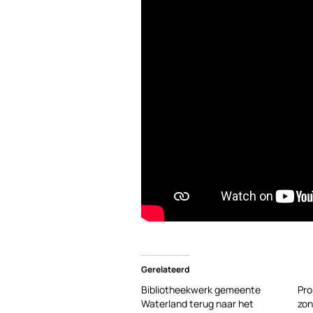
Gerelateerd
Bibliotheekwerk gemeente
Pro
Waterland terug naar het
zon