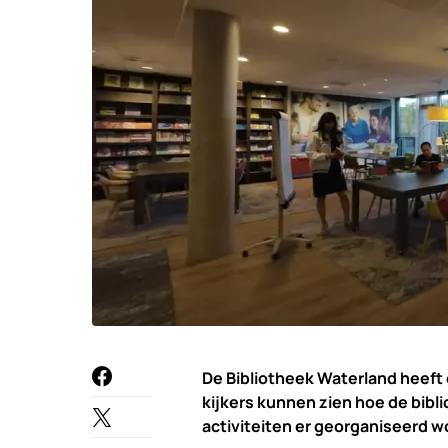
De Bibliotheek Waterland heeft 
kijkers kunnen zien hoe de bibli
activiteiten er georganiseerd w