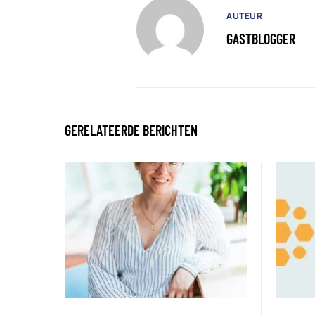
AUTEUR
GASTBLOGGER
GERELATEERDE BERICHTEN