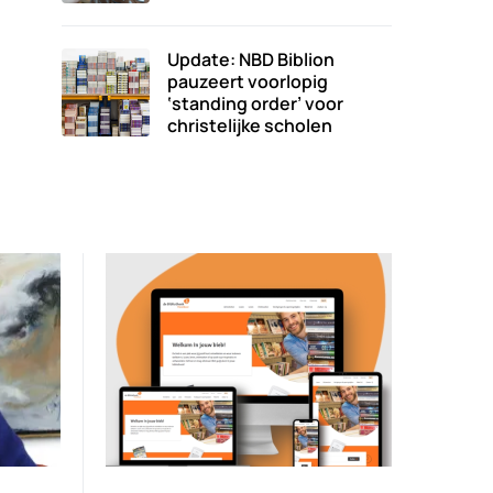
Update: NBD Biblion
pauzeert voorlopig
‘standing order’ voor
christelijke scholen