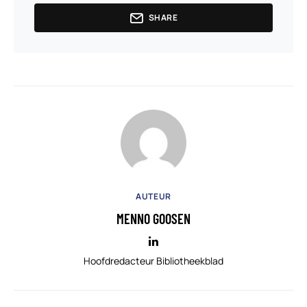
SHARE
AUTEUR
MENNO GOOSEN
Hoofdredacteur Bibliotheekblad