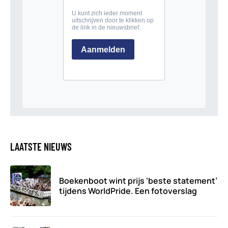
LAATSTE NIEUWS
Boekenboot wint prijs ‘beste statement’
tijdens WorldPride. Een fotoverslag