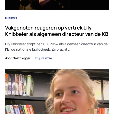
NIEUWS
Vakgenoten reageren op vertrek Lily
Knibbeler als algemeen directeur van de KB
Lily Knibbeler stopt per 1 juli 2024 als algemeen directeur van de
KB, de nationale bibliotheek. Zij bracht…
door
Gastblogger
26 juni 2024