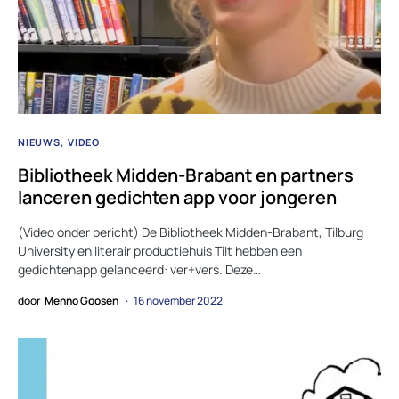
NIEUWS
VIDEO
Bibliotheek Midden-Brabant en partners
lanceren gedichten app voor jongeren
(Video onder bericht) De Bibliotheek Midden-Brabant, Tilburg
University en literair productiehuis Tilt hebben een
gedichtenapp gelanceerd: ver+vers. Deze…
door
Menno Goosen
16 november 2022