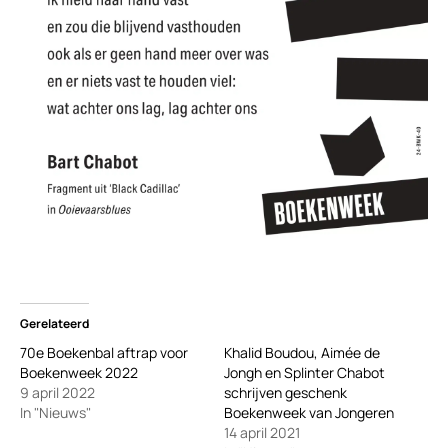
Gerelateerd
70e Boekenbal aftrap voor
Khalid Boudou, Aimée de
Boekenweek 2022
Jongh en Splinter Chabot
9 april 2022
schrijven geschenk
In "Nieuws"
Boekenweek van Jongeren
14 april 2021