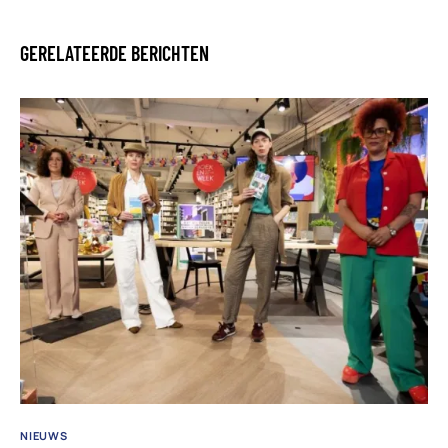
GERELATEERDE BERICHTEN
NIEUWS