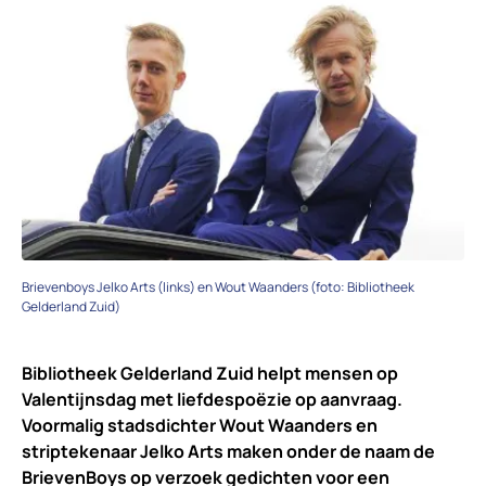
Brievenboys Jelko Arts (links) en Wout Waanders (foto: Bibliotheek
Gelderland Zuid)
Bibliotheek Gelderland Zuid helpt mensen op
Valentijnsdag met liefdespoëzie op aanvraag.
Voormalig stadsdichter Wout Waanders en
striptekenaar Jelko Arts maken onder de naam de
BrievenBoys op verzoek gedichten voor een