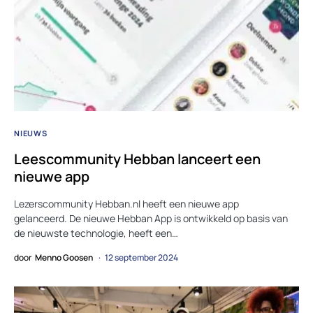
NIEUWS
Leescommunity Hebban lanceert een
nieuwe app
Lezerscommunity Hebban.nl heeft een nieuwe app
gelanceerd. De nieuwe Hebban App is ontwikkeld op basis van
de nieuwste technologie, heeft een…
door
Menno Goosen
12 september 2024