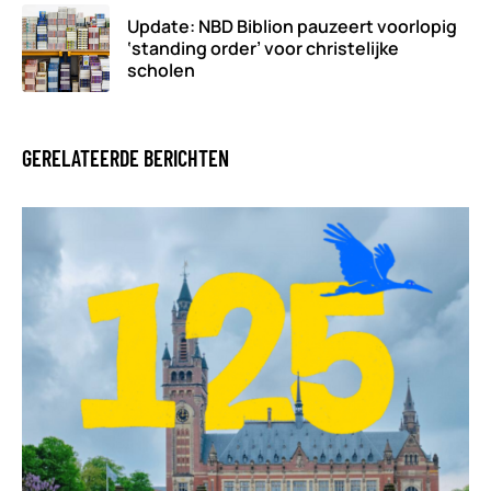
Update: NBD Biblion pauzeert voorlopig
‘standing order’ voor christelijke
scholen
GERELATEERDE BERICHTEN