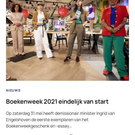
NIEUWS
Boekenweek 2021 eindelijk van start
Op zaterdag 31 mei heeft demissionair minister Ingrid van
Engelshoven de eerste exemplaren van het
Boekenweekgeschenk en -essay…