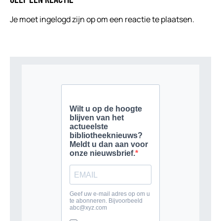
Je moet
ingelogd zijn op
om een reactie te plaatsen.