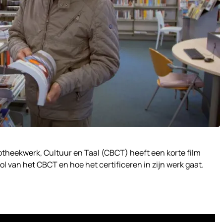
iotheekwerk, Cultuur en Taal (CBCT) heeft een korte film
l van het CBCT en hoe het certificeren in zijn werk gaat.