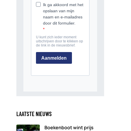
LAATSTE NIEUWS
Boekenboot wint prijs