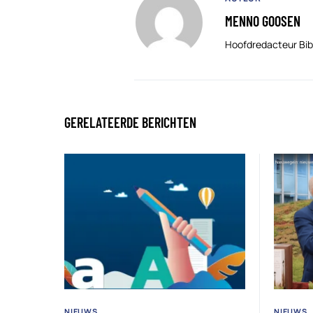
MENNO GOOSEN
Hoofdredacteur Bib
GERELATEERDE BERICHTEN
NIEUWS
NIEUWS