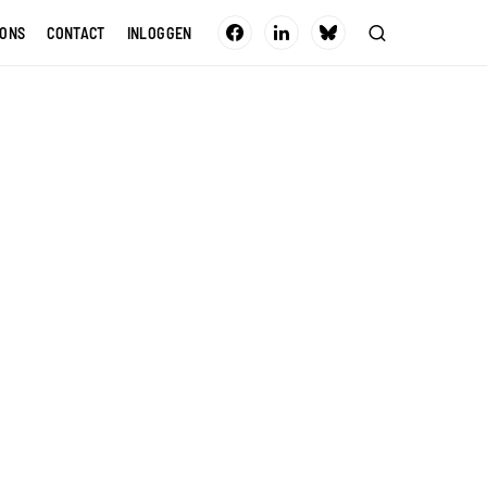
 ONS
CONTACT
INLOGGEN