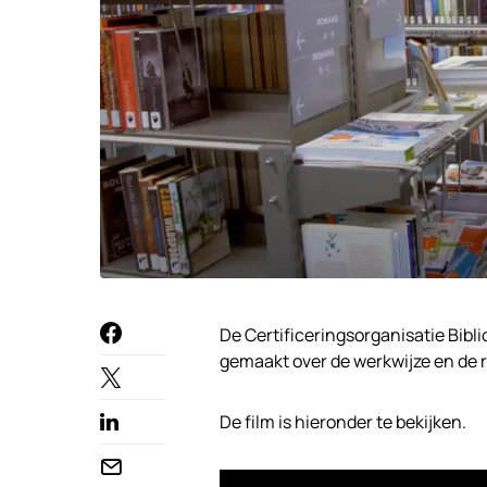
De Certificeringsorganisatie Bibl
gemaakt over de werkwijze en de ro
De film is hieronder te bekijken.