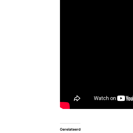
Gerelateerd