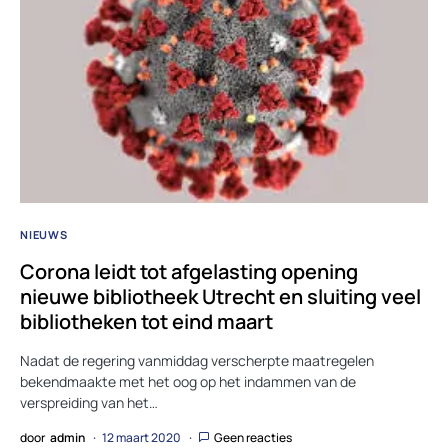
NIEUWS
Corona leidt tot afgelasting opening
nieuwe bibliotheek Utrecht en sluiting veel
bibliotheken tot eind maart
Nadat de regering vanmiddag verscherpte maatregelen
bekendmaakte met het oog op het indammen van de
verspreiding van het…
door
admin
12 maart 2020
Geen reacties