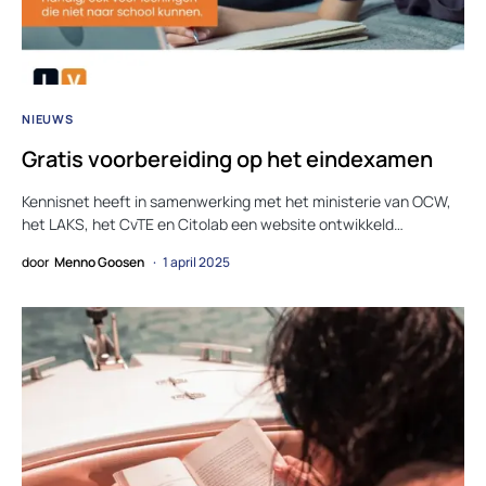
NIEUWS
Gratis voorbereiding op het eindexamen
Kennisnet heeft in samenwerking met het ministerie van OCW,
het LAKS, het CvTE en Citolab een website ontwikkeld…
door
Menno Goosen
1 april 2025