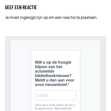
GEEF EEN REACTIE
Je moet
ingelogd zijn op
om een reactie te plaatsen.