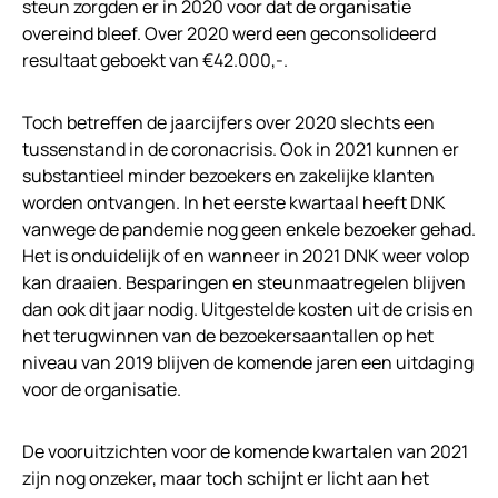
steun zorgden er in 2020 voor dat de organisatie
overeind bleef. Over 2020 werd een geconsolideerd
resultaat geboekt van €42.000,-.
Toch betreffen de jaarcijfers over 2020 slechts een
tussenstand in de coronacrisis. Ook in 2021 kunnen er
substantieel minder bezoekers en zakelijke klanten
worden ontvangen. In het eerste kwartaal heeft DNK
vanwege de pandemie nog geen enkele bezoeker gehad.
Het is onduidelijk of en wanneer in 2021 DNK weer volop
kan draaien. Besparingen en steunmaatregelen blijven
dan ook dit jaar nodig. Uitgestelde kosten uit de crisis en
het terugwinnen van de bezoekersaantallen op het
niveau van 2019 blijven de komende jaren een uitdaging
voor de organisatie.
De vooruitzichten voor de komende kwartalen van 2021
zijn nog onzeker, maar toch schijnt er licht aan het