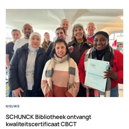
NIEUWS
SCHUNCK Bibliotheek ontvangt
kwaliteitscertificaat CBCT