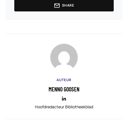
SHARE
AUTEUR
MENNO GOOSEN
Hoofdredacteur Bibliotheekblad