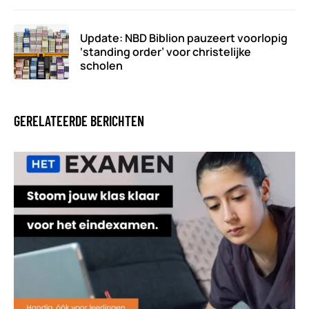
Update: NBD Biblion pauzeert voorlopig
‘standing order’ voor christelijke
scholen
GERELATEERDE BERICHTEN