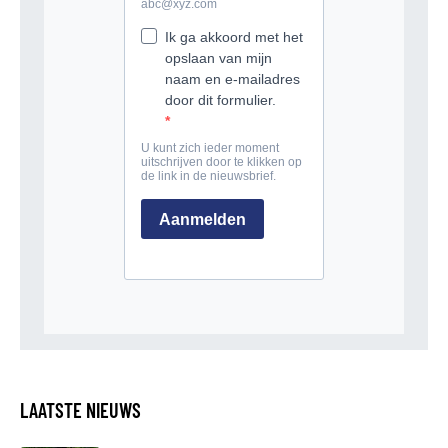
LAATSTE NIEUWS