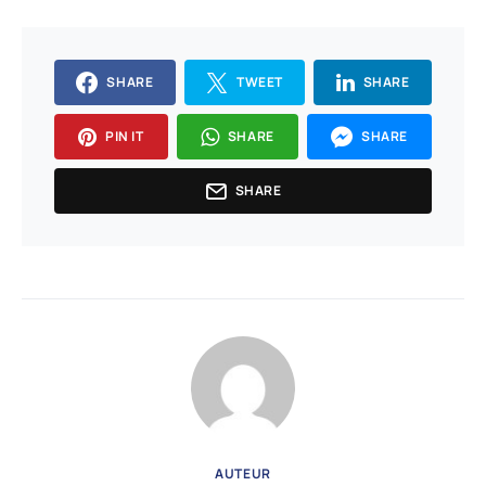
SHARE
TWEET
SHARE
PIN IT
SHARE
SHARE
SHARE
AUTEUR