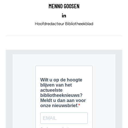
MENNO GOOSEN
Hoofdredacteur Bibliotheekblad