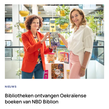
NIEUWS
Bibliotheken ontvangen Oekraïense
boeken van NBD Biblion