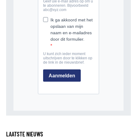
LAATSTE NIEUWS