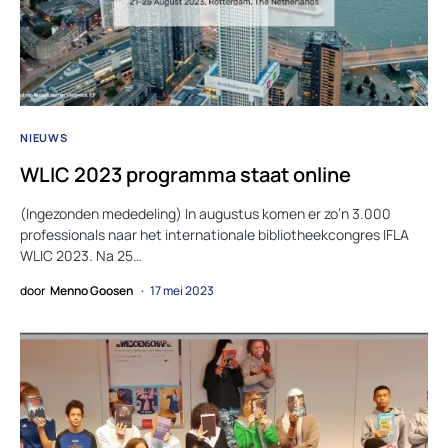
NIEUWS
WLIC 2023 programma staat online
(Ingezonden mededeling) In augustus komen er zo’n 3.000
professionals naar het internationale bibliotheekcongres IFLA
WLIC 2023. Na 25…
door
Menno Goosen
17 mei 2023