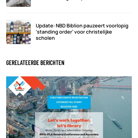
Update: NBD Biblion pauzeert voorlopig
‘standing order’ voor christelijke
scholen
GERELATEERDE BERICHTEN