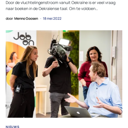
Door de vluchtelingenstroom vanuit Oekraïne is er veel vraag
naar boeken in de Oekraïense taal. Om te voldoen…
door
Menno Goosen
18 mei 2022
NIEUWS