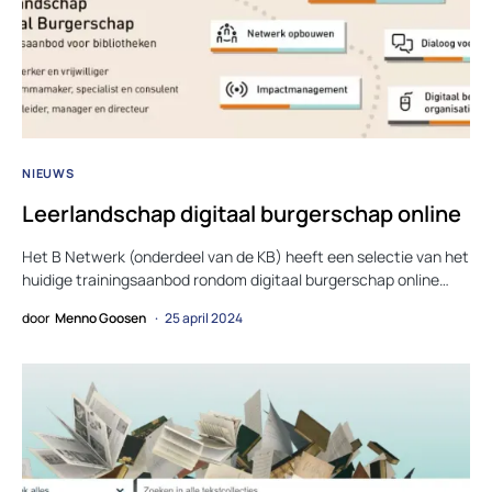
NIEUWS
Leerlandschap digitaal burgerschap online
Het B Netwerk (onderdeel van de KB) heeft een selectie van het
huidige trainingsaanbod rondom digitaal burgerschap online…
door
Menno Goosen
25 april 2024