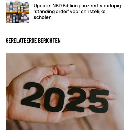
Update: NBD Biblion pauzeert voorlopig
‘standing order’ voor christelijke
scholen
GERELATEERDE BERICHTEN