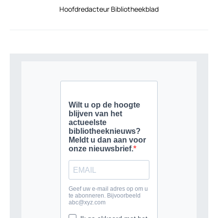
Hoofdredacteur Bibliotheekblad