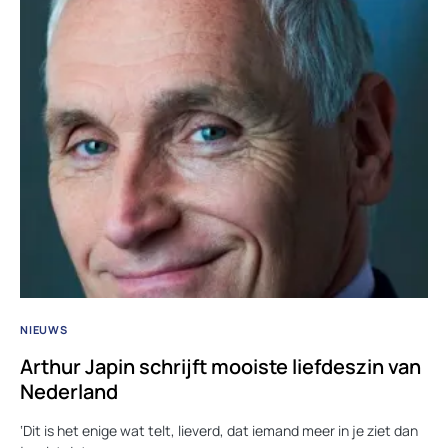
NIEUWS
Arthur Japin schrijft mooiste liefdeszin van
Nederland
‘Dit is het enige wat telt, lieverd, dat iemand meer in je ziet dan