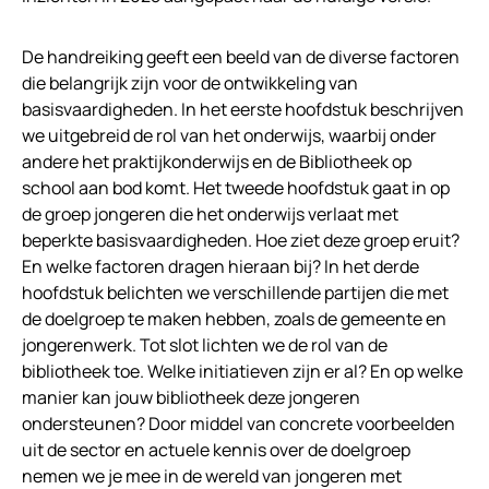
De handreiking geeft een beeld van de diverse factoren
die belangrijk zijn voor de ontwikkeling van
basisvaardigheden. In het eerste hoofdstuk beschrijven
we uitgebreid de rol van het onderwijs, waarbij onder
andere het praktijkonderwijs en de Bibliotheek op
school aan bod komt. Het tweede hoofdstuk gaat in op
de groep jongeren die het onderwijs verlaat met
beperkte basisvaardigheden. Hoe ziet deze groep eruit?
En welke factoren dragen hieraan bij? In het derde
hoofdstuk belichten we verschillende partijen die met
de doelgroep te maken hebben, zoals de gemeente en
jongerenwerk. Tot slot lichten we de rol van de
bibliotheek toe. Welke initiatieven zijn er al? En op welke
manier kan jouw bibliotheek deze jongeren
ondersteunen? Door middel van concrete voorbeelden
uit de sector en actuele kennis over de doelgroep
nemen we je mee in de wereld van jongeren met