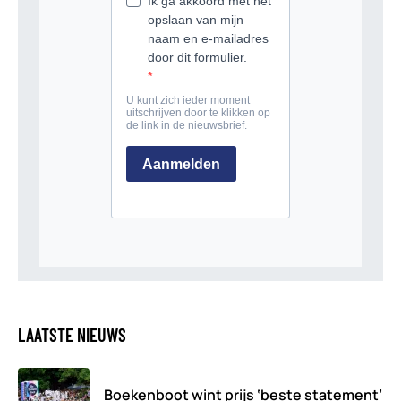
LAATSTE NIEUWS
Boekenboot wint prijs ‘beste statement’