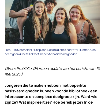
Foto: Tim Mossholder / Unsplash. De foto dient slechts ter illustratie, en
heeft geen directe link met ‘beperkte basisvaardigheden.’
(Bron: Probiblio. Dit is een update van het bericht van 10
mei 2023 )
Jongeren die te maken hebben met beperkte
basisvaardigheden kunnen voor de bibliotheek een
interessante en complexe doelgroep zijn. Want wie
zijn ze? Wat inspireert ze? Hoe bereik je ze? In de