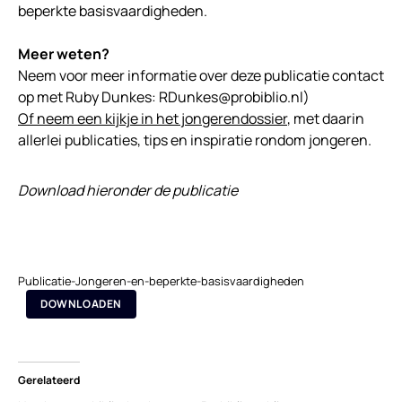
beperkte basisvaardigheden.
Meer weten?
Neem voor meer informatie over deze publicatie contact
op met Ruby Dunkes: RDunkes@probiblio.nl)
Of neem een kijkje in het jongerendossier
, met daarin
allerlei publicaties, tips en inspiratie rondom jongeren.
Download hieronder de publicatie
Publicatie-Jongeren-en-beperkte-basisvaardigheden
DOWNLOADEN
Gerelateerd