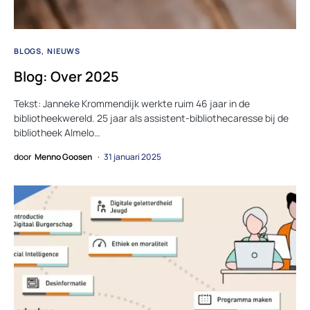
BLOGS
NIEUWS
Blog: Over 2025
Tekst: Janneke Krommendijk werkte ruim 46 jaar in de
bibliotheekwereld. 25 jaar als assistent-bibliothecaresse bij de
bibliotheek Almelo…
door
Menno Goosen
31 januari 2025