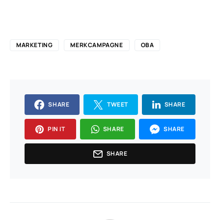
MARKETING
MERKCAMPAGNE
OBA
SHARE
TWEET
SHARE
PIN IT
SHARE
SHARE
SHARE