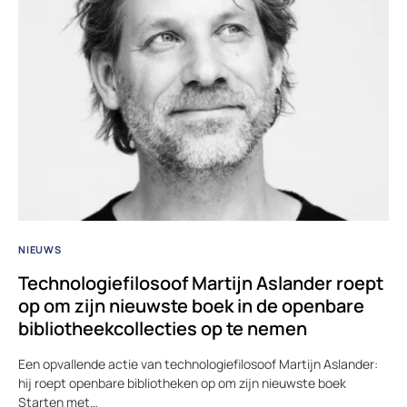
NIEUWS
Technologiefilosoof Martijn Aslander roept
op om zijn nieuwste boek in de openbare
bibliotheekcollecties op te nemen
Een opvallende actie van technologiefilosoof Martijn Aslander:
hij roept openbare bibliotheken op om zijn nieuwste boek
Starten met…