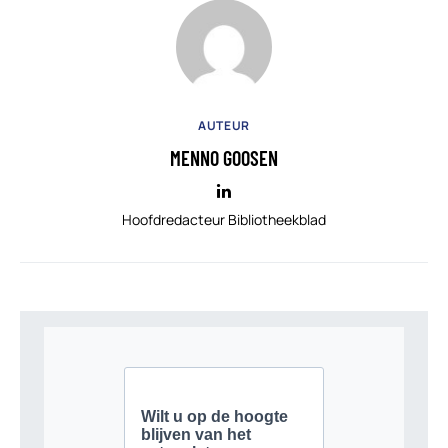
AUTEUR
MENNO GOOSEN
Hoofdredacteur Bibliotheekblad