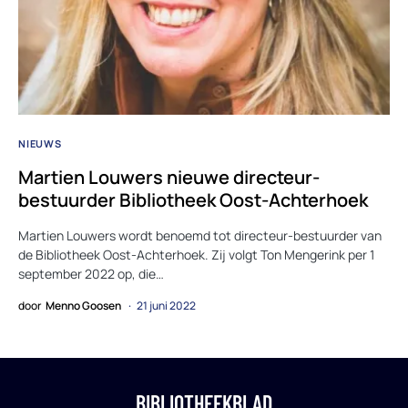
NIEUWS
Martien Louwers nieuwe directeur-
bestuurder Bibliotheek Oost-Achterhoek
Martien Louwers wordt benoemd tot directeur-bestuurder van
de Bibliotheek Oost-Achterhoek. Zij volgt Ton Mengerink per 1
september 2022 op, die…
door
Menno Goosen
21 juni 2022
BIBLIOTHEEKBLAD