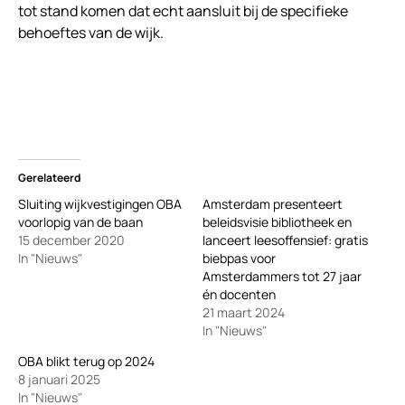
tot stand komen dat echt aansluit bij de specifieke
behoeftes van de wijk.
Gerelateerd
Sluiting wijkvestigingen OBA
Amsterdam presenteert
voorlopig van de baan
beleidsvisie bibliotheek en
15 december 2020
lanceert leesoffensief: gratis
In "Nieuws"
biebpas voor
Amsterdammers tot 27 jaar
én docenten
21 maart 2024
In "Nieuws"
OBA blikt terug op 2024
8 januari 2025
In "Nieuws"