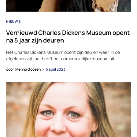
NIEUWS
Vernieuwd Charles Dickens Museum opent
na 5 jaar zijn deuren
Het Charles Dickens Museum opent zijn deuren weer. In de
afgelopen vijf jaar heeft het oorspronkelijke museum uit…
door
Menno Goosen
5 april 2023