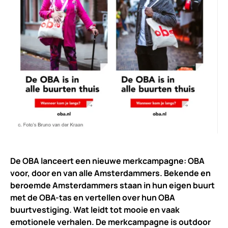
De OBA lanceert een nieuwe merkcampagne: OBA
voor, door en van alle Amsterdammers. Bekende en
beroemde Amsterdammers staan in hun eigen buurt
met de OBA-tas en vertellen over hun OBA
buurtvestiging. Wat leidt tot mooie en vaak
emotionele verhalen. De merkcampagne is outdoor