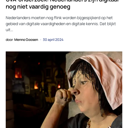
nog niet vaardig genoeg
Nederlanders moeten nog flink worden bijgespijkerd op het
gebied van digitale vaardigheden en digitale kennis. Dat blijkt
uit…
door
Menno Goosen
30 april 2024