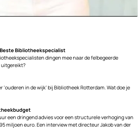
Beste Bibliotheekspecialist
ibliotheekspecialisten dingen mee naar de felbegeerde
uitgereikt?
r ‘ouderen in de wijk’ bij Bibliotheek Rotterdam. Wat doe je
iotheekbudget
tuur een dringend advies voor een structurele verhoging van
95 miljoen euro. Een interview met directeur Jakob van der