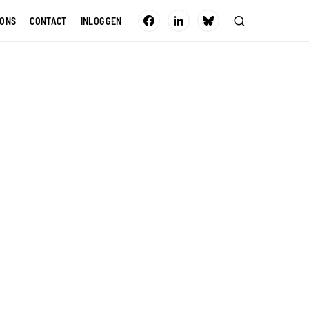
 ONS
CONTACT
INLOGGEN