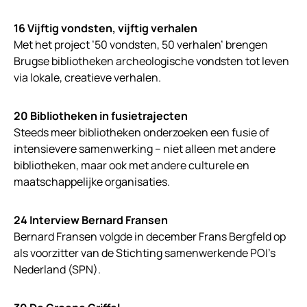
16 Vijftig vondsten, vijftig verhalen
Met het project ’50 vondsten, 50 verhalen’ brengen
Brugse bibliotheken archeologische vondsten tot leven
via lokale, creatieve verhalen.
20 Bibliotheken in fusietrajecten
Steeds meer bibliotheken onderzoeken een fusie of
intensievere samenwerking – niet alleen met andere
bibliotheken, maar ook met andere culturele en
maatschappelijke organisaties.
24 Interview Bernard Fransen
Bernard Fransen volgde in december Frans Bergfeld op
als voorzitter van de Stichting samenwerkende POI’s
Nederland (SPN).