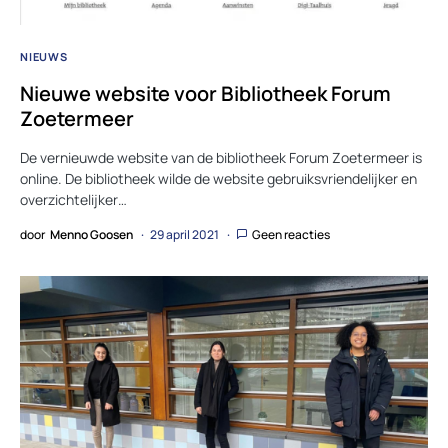
NIEUWS
Nieuwe website voor Bibliotheek Forum
Zoetermeer
De vernieuwde website van de bibliotheek Forum Zoetermeer is
online. De bibliotheek wilde de website gebruiksvriendelijker en
overzichtelijker…
door
Menno Goosen
29 april 2021
Geen reacties