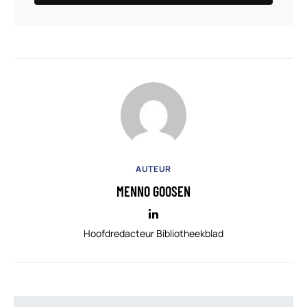
AUTEUR
MENNO GOOSEN
Hoofdredacteur Bibliotheekblad