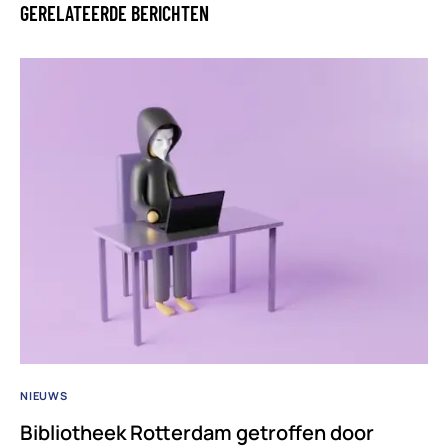
GERELATEERDE BERICHTEN
NIEUWS
Bibliotheek Rotterdam getroffen door