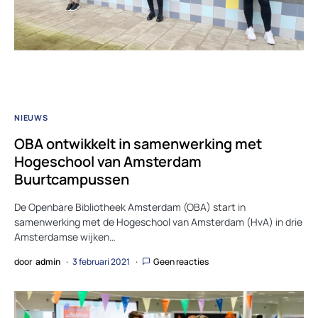
NIEUWS
OBA ontwikkelt in samenwerking met
Hogeschool van Amsterdam
Buurtcampussen
De Openbare Bibliotheek Amsterdam (OBA) start in
samenwerking met de Hogeschool van Amsterdam (HvA) in drie
Amsterdamse wijken…
door
admin
3 februari 2021
Geen reacties