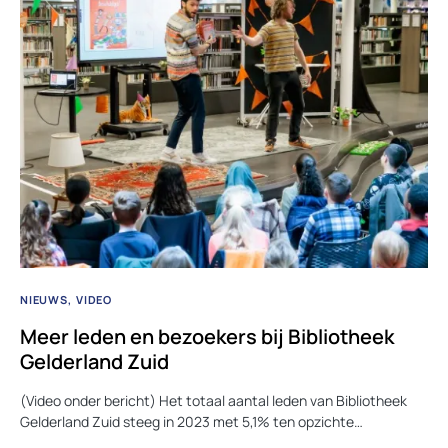
NIEUWS
VIDEO
Meer leden en bezoekers bij Bibliotheek
Gelderland Zuid
(Video onder bericht) Het totaal aantal leden van Bibliotheek
Gelderland Zuid steeg in 2023 met 5,1% ten opzichte…