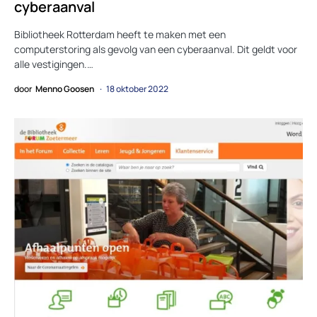
cyberaanval
Bibliotheek Rotterdam heeft te maken met een
computerstoring als gevolg van een cyberaanval. Dit geldt voor
alle vestigingen.…
door
Menno Goosen
18 oktober 2022