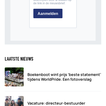
LAATSTE NIEUWS
Boekenboot wint prijs ‘beste statement’
tijdens WorldPride. Een fotoverslag
Vacature: directeur-bestuurder