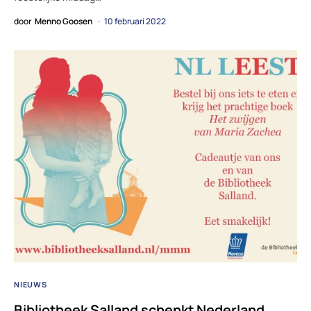
door
Menno Goosen
10 februari 2022
NIEUWS
Bibliotheek Salland schenkt Nederland