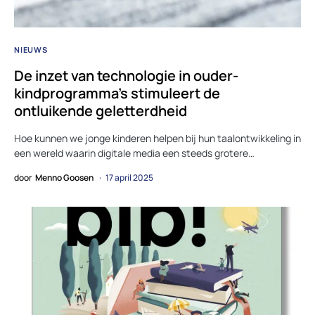
NIEUWS
De inzet van technologie in ouder-
kindprogramma’s stimuleert de
ontluikende geletterdheid
Hoe kunnen we jonge kinderen helpen bij hun taalontwikkeling in
een wereld waarin digitale media een steeds grotere…
door
Menno Goosen
17 april 2025