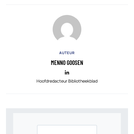
AUTEUR
MENNO GOOSEN
Hoofdredacteur Bibliotheekblad