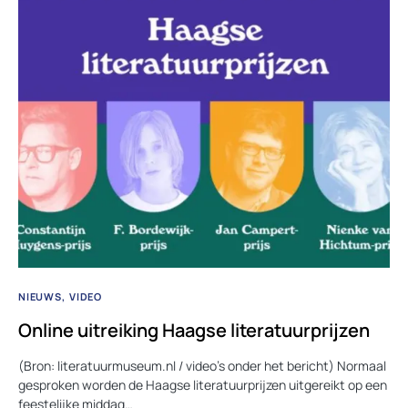
NIEUWS
VIDEO
Online uitreiking Haagse literatuurprijzen
(Bron: literatuurmuseum.nl / video’s onder het bericht) Normaal
gesproken worden de Haagse literatuurprijzen uitgereikt op een
feestelijke middag…