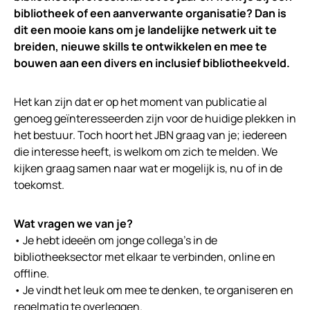
bibliotheek of een aanverwante organisatie? Dan is
dit een mooie kans om je landelijke netwerk uit te
breiden, nieuwe skills te ontwikkelen en mee te
bouwen aan een divers en inclusief bibliotheekveld.
Het kan zijn dat er op het moment van publicatie al
genoeg geïnteresseerden zijn voor de huidige plekken in
het bestuur. Toch hoort het JBN graag van je; iedereen
die interesse heeft, is welkom om zich te melden. We
kijken graag samen naar wat er mogelijk is, nu of in de
toekomst.
Wat vragen we van je?
• Je hebt ideeën om jonge collega’s in de
bibliotheeksector met elkaar te verbinden, online en
offline.
• Je vindt het leuk om mee te denken, te organiseren en
regelmatig te overleggen.