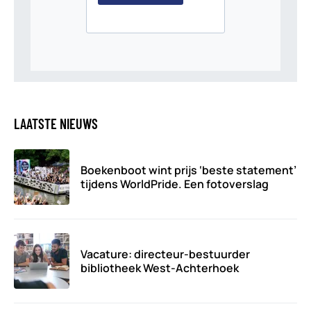
LAATSTE NIEUWS
Boekenboot wint prijs ‘beste statement’
tijdens WorldPride. Een fotoverslag
Vacature: directeur-bestuurder
bibliotheek West-Achterhoek