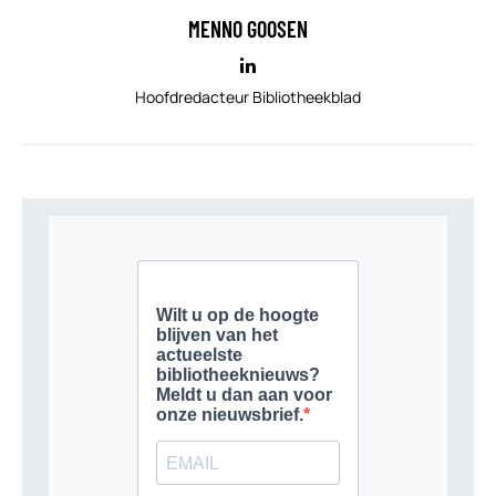
MENNO GOOSEN
Hoofdredacteur Bibliotheekblad