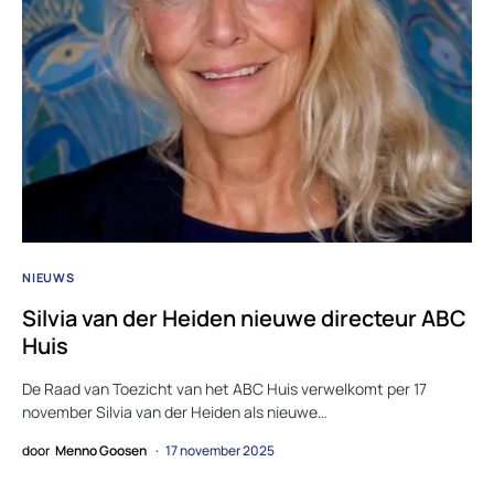
NIEUWS
Silvia van der Heiden nieuwe directeur ABC
Huis
De Raad van Toezicht van het ABC Huis verwelkomt per 17
november Silvia van der Heiden als nieuwe…
door
Menno Goosen
17 november 2025