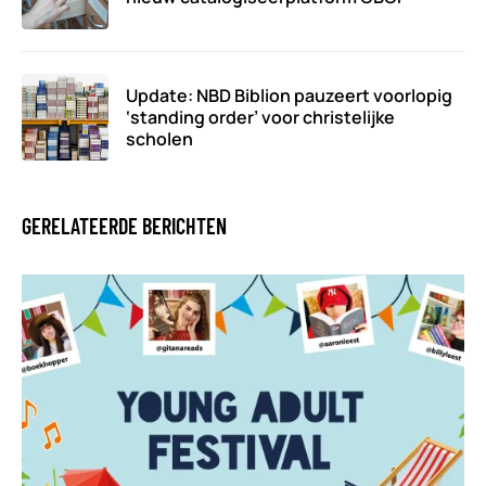
Update: NBD Biblion pauzeert voorlopig
‘standing order’ voor christelijke
scholen
GERELATEERDE BERICHTEN