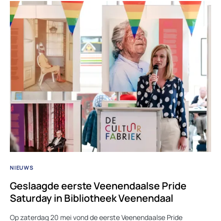
NIEUWS
Geslaagde eerste Veenendaalse Pride
Saturday in Bibliotheek Veenendaal
Op zaterdag 20 mei vond de eerste Veenendaalse Pride