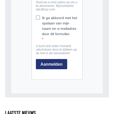
LAATSTE NIEUWS