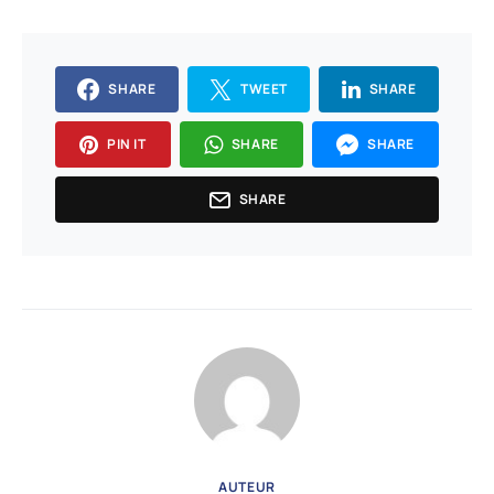
SHARE
TWEET
SHARE
PIN IT
SHARE
SHARE
SHARE
AUTEUR