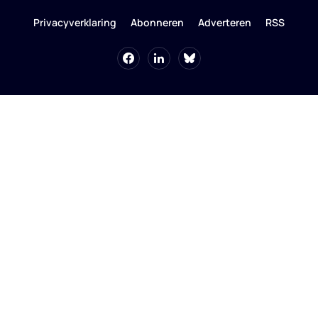
Privacyverklaring
Abonneren
Adverteren
RSS