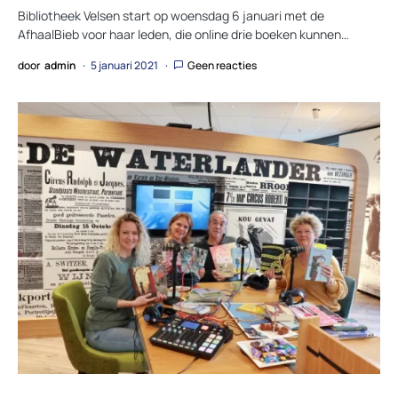
Bibliotheek Velsen start op woensdag 6 januari met de
AfhaalBieb voor haar leden, die online drie boeken kunnen…
door
admin
5 januari 2021
Geen reacties