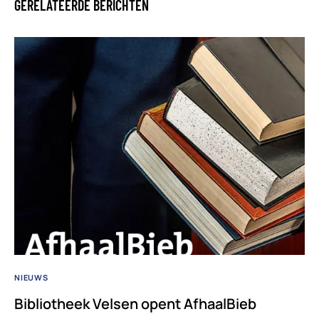
GERELATEERDE BERICHTEN
NIEUWS
Bibliotheek Velsen opent AfhaalBieb