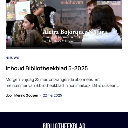
NIEUWS
Inhoud Bibliotheekblad 5-2025
Morgen, vrijdag 22 mei, ontvangen de abonnees het
meinummer van Bibliotheekblad in hun mailbox. Dit is dus een…
door
Menno Goosen
22 mei 2025
BIBLIOTHEEKBLAD