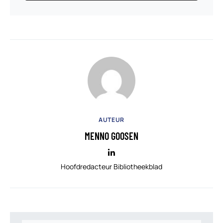
AUTEUR
MENNO GOOSEN
Hoofdredacteur Bibliotheekblad