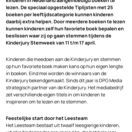
kinderen in Nederland aangemoedigd boeken te
lezen. De speciaal opgestelde Tiplijsten met 25
boeken per leeftijdscategorie kunnen kinderen
daarbij extra helpen. Door meerdere boeken te lezen
kunnen kinderen zelf hun favoriete boek bepalen en
beslissen waar zij op gaan stemmen tijdens de
Kinderjury Stemweek van 11 t/m 17 april.
Kinderen die meedoen aan de Kinderjury en stemmen
op hun favoriete boek maken kans op hun eigen lengte
in boeken. Eind mei worden de winnaars van de
Kinderjury bekendgemaakt. Sinds dit jaar is DPG Media
strategisch partner van de Kinderjury. Het mediabedrijf
zet verschillende eigen titels in om kinderen te
inspireren om te lezen en te stemmen.
Feestelijke start door het Leesteam
Het Leesteam bestaat uit twaalf leesgierige kinderen,