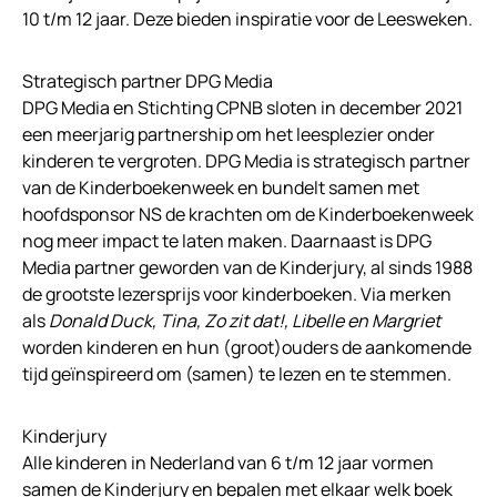
10 t/m 12 jaar. Deze bieden inspiratie voor de Leesweken.
Strategisch partner DPG Media
DPG Media en Stichting CPNB sloten in december 2021
een meerjarig partnership om het leesplezier onder
kinderen te vergroten. DPG Media is strategisch partner
van de Kinderboekenweek en bundelt samen met
hoofdsponsor NS de krachten om de Kinderboekenweek
nog meer impact te laten maken. Daarnaast is DPG
Media partner geworden van de Kinderjury, al sinds 1988
de grootste lezersprijs voor kinderboeken. Via merken
als
Donald Duck, Tina, Zo zit dat!, Libelle en Margriet
worden kinderen en hun (groot)ouders de aankomende
tijd geïnspireerd om (samen) te lezen en te stemmen.
Kinderjury
Alle kinderen in Nederland van 6 t/m 12 jaar vormen
samen de Kinderjury en bepalen met elkaar welk boek