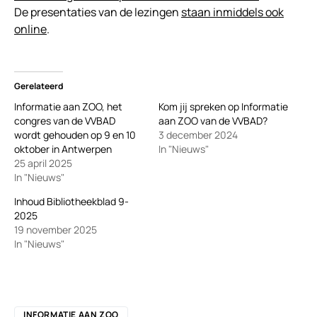
De presentaties van de lezingen
staan inmiddels ook
online
.
Gerelateerd
Informatie aan ZOO, het
Kom jij spreken op Informatie
congres van de VVBAD
aan ZOO van de VVBAD?
wordt gehouden op 9 en 10
3 december 2024
oktober in Antwerpen
In "Nieuws"
25 april 2025
In "Nieuws"
Inhoud Bibliotheekblad 9-
2025
19 november 2025
In "Nieuws"
INFORMATIE AAN ZOO