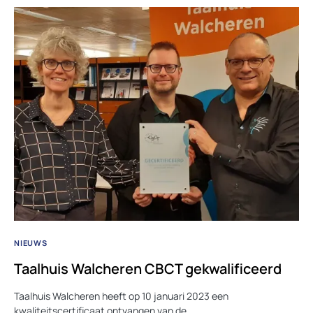
NIEUWS
Taalhuis Walcheren CBCT gekwalificeerd
Taalhuis Walcheren heeft op 10 januari 2023 een
kwaliteitscertificaat ontvangen van de