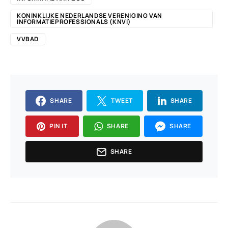
KONINKLIJKE NEDERLANDSE VERENIGING VAN
INFORMATIEPROFESSIONALS (KNVI)
VVBAD
SHARE
TWEET
SHARE
PIN IT
SHARE
SHARE
SHARE