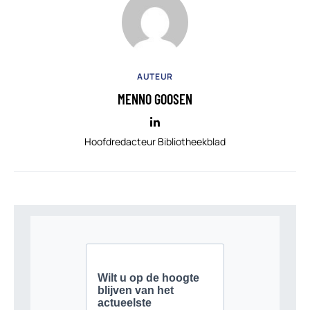
AUTEUR
MENNO GOOSEN
Hoofdredacteur Bibliotheekblad