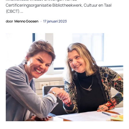
Certificeringsorganisatie Bibliotheekwerk, Cultuur en Taal
(CBCT).…
door
Menno Goosen
17 januari 2023