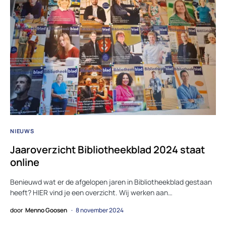
NIEUWS
Jaaroverzicht Bibliotheekblad 2024 staat
online
Benieuwd wat er de afgelopen jaren in Bibliotheekblad gestaan
heeft? HIER vind je een overzicht. Wij werken aan…
door
Menno Goosen
8 november 2024