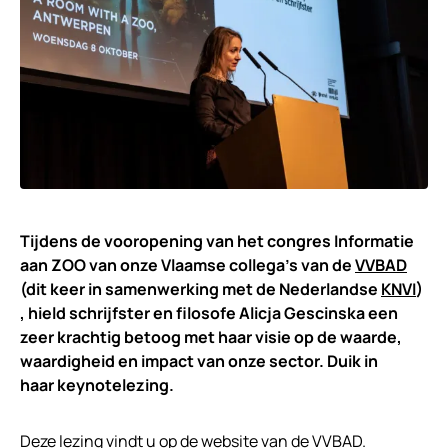
Tijdens de vooropening van het congres Informatie
aan ZOO van onze Vlaamse collega’s van de
VVBAD
(dit keer in samenwerking met de Nederlandse
KNVI
)
, hield schrijfster en filosofe Alicja Gescinska een
zeer krachtig betoog met haar visie op de waarde,
waardigheid en impact van onze sector. Duik in
haar keynotelezing.
Deze lezing vindt u op de website van de VVBAD.