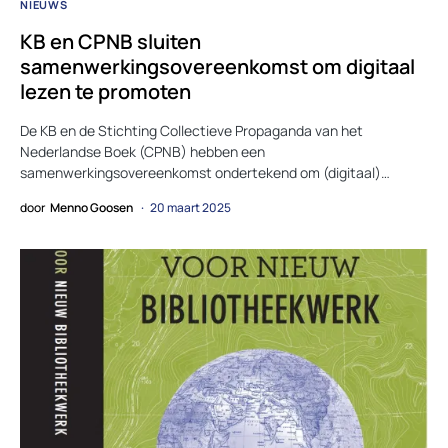
NIEUWS
KB en CPNB sluiten
samenwerkingsovereenkomst om digitaal
lezen te promoten
De KB en de Stichting Collectieve Propaganda van het
Nederlandse Boek (CPNB) hebben een
samenwerkingsovereenkomst ondertekend om (digitaal)…
door
Menno Goosen
20 maart 2025