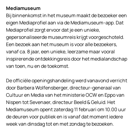
Mediamuseum
Bij binnenkomst in het museum maakt de bezoeker een
eigen Mediaprofiel aan via de Mediamuseum-app. Dat
Mediaprofiel zorgt ervoor dat je een unieke,
gepersonaliseerde museumreis krijgt voorgeschoteld.
Een bezoek aan het museum is voor alle bezoekers,
vanaf ca. 8 jaar, een unieke, leerzame maar vooral
inspirerende ontdekkingsreis door het medialandschap
van toen, nu en de toekomst.
De officiële openingshandeling werd vanavond verricht
door Barbera Wolfensberger, directeur-generaal van
Cultuur en Media van het ministerie OCW en Eppo van
Nispen tot Sevenaer, directeur Beeld & Geluid. Het
Mediamuseum opent zaterdag 11 februari om 10.00 uur
de deuren voor publiek en is vanaf dat moment iedere
week van dinsdag tot en met zondag te bezoeken.