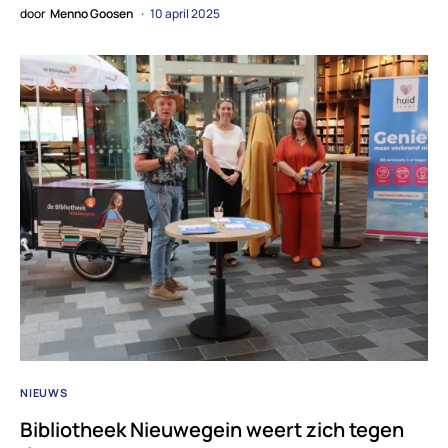
door
Menno Goosen
10 april 2025
NIEUWS
Bibliotheek Nieuwegein weert zich tegen