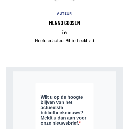
AUTEUR
MENNO GOOSEN
Hoofdredacteur Bibliotheekblad