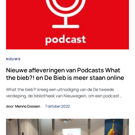
NIEUWS
Nieuwe afleveringen van Podcasts What
the bieb?! en De Bieb is meer staan online
What the bieb?! kreeg een uitnodiging van de De tweede
verdieping, de bibliotheek van Nieuwegein, om een podcast…
door
Menno Goosen
7 oktober 2022