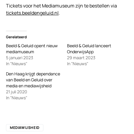
Tickets voor het Mediamuseum zijn te bestellen via
tickets.beeldengeluid.nl
.
Gerelateerd
Beeld & Geluid opent nieuw
Beeld & Geluid lanceert
mediamuseum
OnderwijsApp
5 januari 2023
29 maart 2023
In "Nieuws"
In "Nieuws"
Den Haag krijgt dependance
van Beeld en Geluid over
media en mediawijsheid
21 juli 2020
In "Nieuws"
MEDIAWIJSHEID