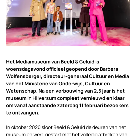
Het Mediamuseum van Beeld & Geluid is
woensdagavond officieel geopend door Barbera
Wolfensberger, directeur-generaal Cultuur en Media
van het Ministerie van Onderwijs, Cultuur en
Wetenschap. Na een verbouwing van 2,5 jaar is het
museum in Hilversum compleet vernieuwd en klaar
om vanaf aanstaande zaterdag 11 februari bezoekers
te ontvangen.
In oktober 2020 sloot Beeld & Geluid de deuren van het
museum en werd gestart met het volledig afbreken van