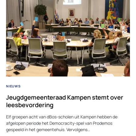
NIEUWS
Jeugdgemeenteraad Kampen stemt over
leesbevordering
Elf groepen acht van dBos-scholen uit Kampen hebben de
afgelopen periode het Democracity-spel van Prodemos
gespeeld in het gemeentehuis. Vervolgens…