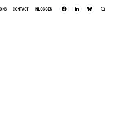
 ONS
CONTACT
INLOGGEN