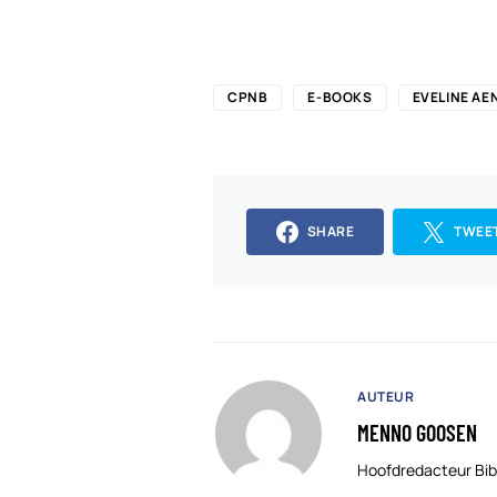
CPNB
E-BOOKS
EVELINE AE
SHARE
TWEE
AUTEUR
MENNO GOOSEN
Hoofdredacteur Bib