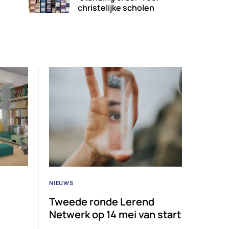
christelijke scholen
NIEUWS
Tweede ronde Lerend
Netwerk op 14 mei van start