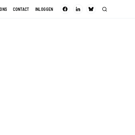
 ONS
CONTACT
INLOGGEN