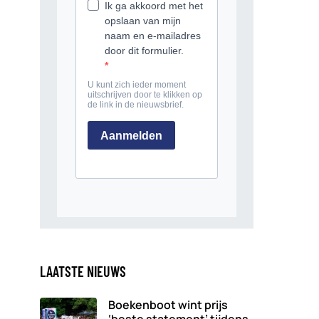
LAATSTE NIEUWS
Boekenboot wint prijs