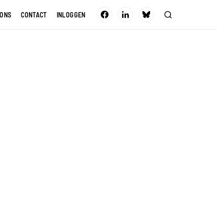
 ONS
CONTACT
INLOGGEN