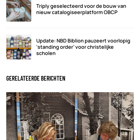
Triply geselecteerd voor de bouw van
nieuw catalogiseerplatform OBCP
Update: NBD Biblion pauzeert voorlopig
‘standing order’ voor christelijke
scholen
GERELATEERDE BERICHTEN