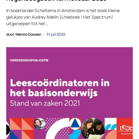
In boekhandel Scheltema in Amsterdam is het boek Kleine
gelukjes van Audrey Adelin (Unieboek | Het Spectrum)
uitgeroepen tot het…
door
Menno Goosen
31 juli 2025