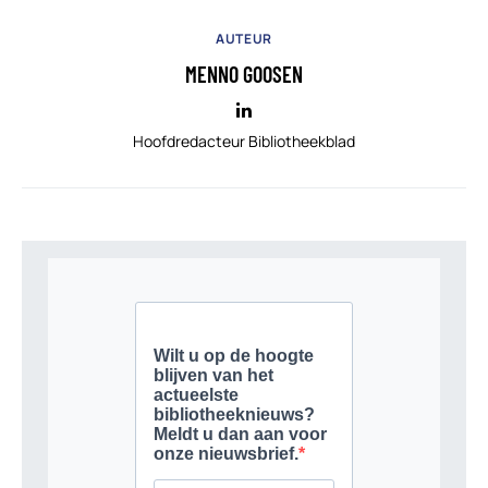
AUTEUR
MENNO GOOSEN
Hoofdredacteur Bibliotheekblad