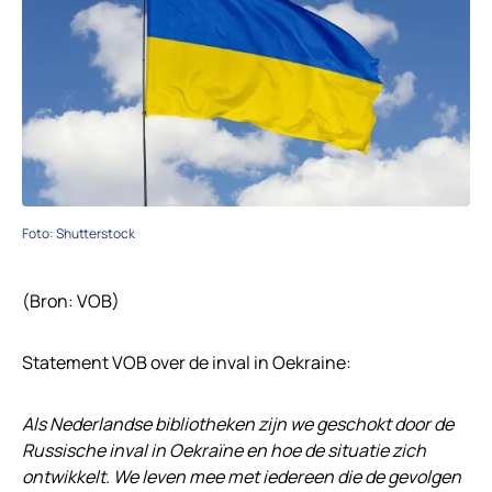
Foto: Shutterstock
(Bron: VOB)
Statement VOB over de inval in Oekraine:
Als Nederlandse bibliotheken zijn we geschokt door de
Russische inval in Oekraïne en hoe de situatie zich
ontwikkelt. We leven mee met iedereen die de gevolgen