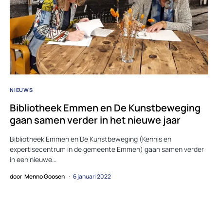
NIEUWS
Bibliotheek Emmen en De Kunstbeweging
gaan samen verder in het nieuwe jaar
Bibliotheek Emmen en De Kunstbeweging (Kennis en
expertisecentrum in de gemeente Emmen) gaan samen verder
in een nieuwe…
door
Menno Goosen
6 januari 2022