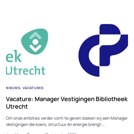
NIEUWS
VACATURES
Vacature: Manager Vestigingen Bibliotheek
Utrecht
Om onze ambities verder vorm te geven zoeken wij een Manager
Vestigingen die koers, structuur én energie brengt.…