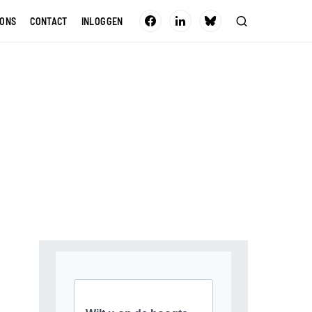
 ONS
CONTACT
INLOGGEN