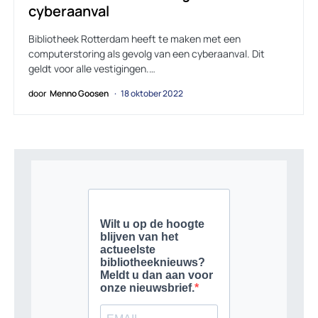
cyberaanval
Bibliotheek Rotterdam heeft te maken met een
computerstoring als gevolg van een cyberaanval. Dit
geldt voor alle vestigingen.…
door
Menno Goosen
18 oktober 2022