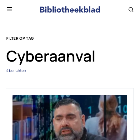
FILTER OP TAG
Cyberaanval
4 berichten