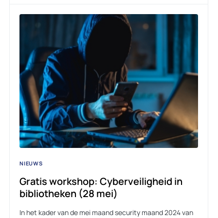
NIEUWS
Gratis workshop: Cyberveiligheid in
bibliotheken (28 mei)
In het kader van de mei maand security maand 2024 van