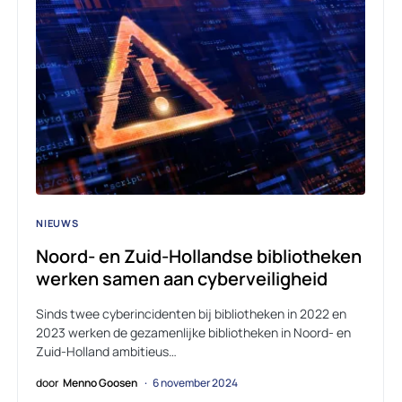
NIEUWS
Noord- en Zuid-Hollandse bibliotheken
werken samen aan cyberveiligheid
Sinds twee cyberincidenten bij bibliotheken in 2022 en
2023 werken de gezamenlijke bibliotheken in Noord- en
Zuid-Holland ambitieus…
door
Menno Goosen
6 november 2024