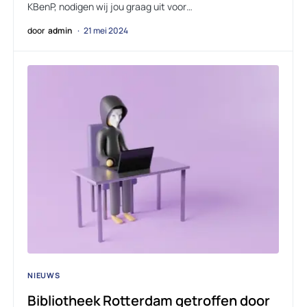
KBenP, nodigen wij jou graag uit voor…
door
admin
21 mei 2024
NIEUWS
Bibliotheek Rotterdam getroffen door