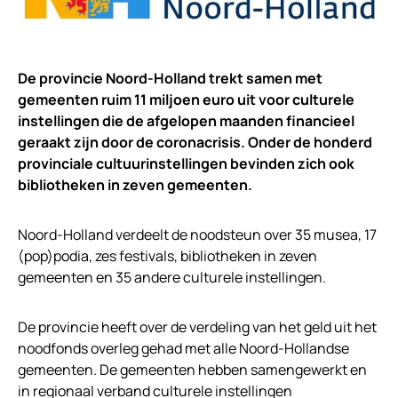
De provincie Noord-Holland trekt samen met
gemeenten ruim 11 miljoen euro uit voor culturele
instellingen die de afgelopen maanden financieel
geraakt zijn door de coronacrisis. Onder de honderd
provinciale cultuurinstellingen bevinden zich ook
bibliotheken in zeven gemeenten.
Noord-Holland verdeelt de noodsteun over 35 musea, 17
(pop)podia, zes festivals, bibliotheken in zeven
gemeenten en 35 andere culturele instellingen.
De provincie heeft over de verdeling van het geld uit het
noodfonds overleg gehad met alle Noord-Hollandse
gemeenten. De gemeenten hebben samengewerkt en
in regionaal verband culturele instellingen