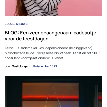
BLOGS
NIEUWS
BLOG: Een zeer onaangenaam cadeautje
voor de feestdagen
Tekst: Els Rademaker-Vos, gepensioneerd (leidinggevend)
bibliothecaris bij de Overijsselse Bibliotheek Dienst en tot 2006
consulent voortgezet onderwijs. Vanaf…
door
Gastblogger
19 december 2023