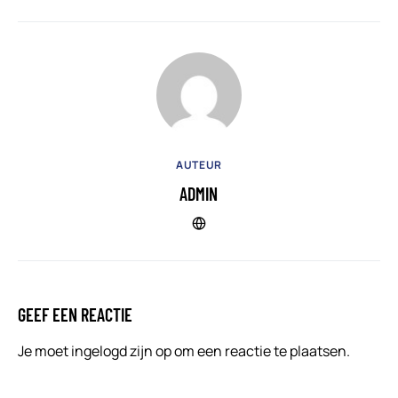
AUTEUR
ADMIN
GEEF EEN REACTIE
Je moet
ingelogd zijn op
om een reactie te plaatsen.