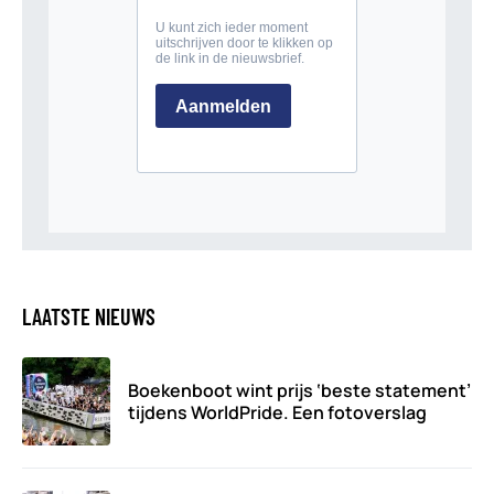
LAATSTE NIEUWS
Boekenboot wint prijs ‘beste statement’
tijdens WorldPride. Een fotoverslag