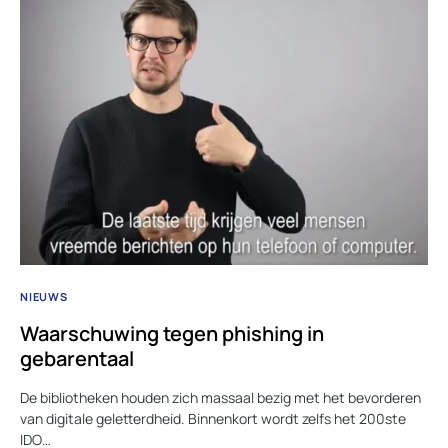
NIEUWS
Waarschuwing tegen phishing in
gebarentaal
De bibliotheken houden zich massaal bezig met het bevorderen
van digitale geletterdheid. Binnenkort wordt zelfs het 200ste
IDO…