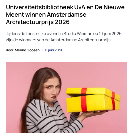
Universiteitsbibliotheek UvA en De Nieuwe
Meent winnen Amsterdamse
Architectuurprijs 2026
Tijdens de feestelijke avond in Studio Wieman op 10 juni 2026
zijn de winnaars van de Amsterdamse Architectuurprijs…
door
Menno Goosen
11 juni 2026