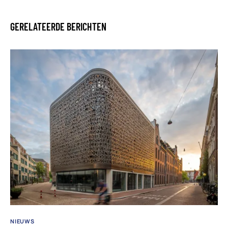
GERELATEERDE BERICHTEN
NIEUWS