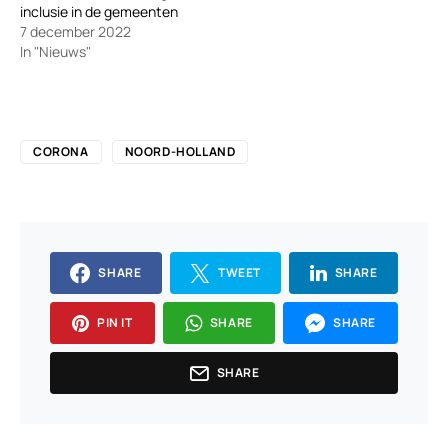
inclusie in de gemeenten
7 december 2022
In "Nieuws"
CORONA
NOORD-HOLLAND
SHARE
TWEET
SHARE
PIN IT
SHARE
SHARE
SHARE