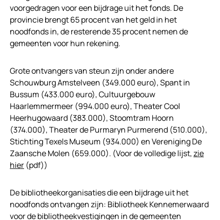
voorgedragen voor een bijdrage uit het fonds. De
provincie brengt 65 procent van het geld in het
noodfonds in, de resterende 35 procent nemen de
gemeenten voor hun rekening.
Grote ontvangers van steun zijn onder andere
Schouwburg Amstelveen (349.000 euro), Spant in
Bussum (433.000 euro), Cultuurgebouw
Haarlemmermeer (994.000 euro), Theater Cool
Heerhugowaard (383.000), Stoomtram Hoorn
(374.000), Theater de Purmaryn Purmerend (510.000),
Stichting Texels Museum (934.000) en Vereniging De
Zaansche Molen (659.000). (Voor de volledige lijst,
zie
hier
(pdf))
De bibliotheekorganisaties die een bijdrage uit het
noodfonds ontvangen zijn: Bibliotheek Kennemerwaard
voor de bibliotheekvestigingen in de gemeenten