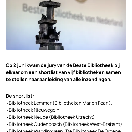
Op 2 juni kwam de jury van de Beste Bibliotheek bij
elkaar om een shortlist van vijf bibliotheken samen
te stellen naar aanleiding van alle inzendingen.
De shortlist:
•Bibliotheek Lemmer (Bibliotheken Mar en Fean).
•Bibliotheek Nieuwegein
•Bibliotheek Neude (Bibliotheek Utrecht)
•Bibliotheek Oudenbosch (Bibliotheek West-Brabant)
•Bibliotheek Waddinxveen (De Bibliotheek De Groene