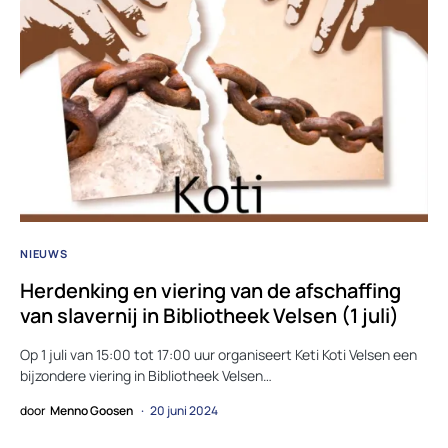
NIEUWS
Herdenking en viering van de afschaffing
van slavernij in Bibliotheek Velsen (1 juli)
Op 1 juli van 15:00 tot 17:00 uur organiseert Keti Koti Velsen een
bijzondere viering in Bibliotheek Velsen…
door
Menno Goosen
20 juni 2024