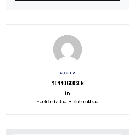
AUTEUR
MENNO GOOSEN
Hoofdredacteur Bibliotheekblad