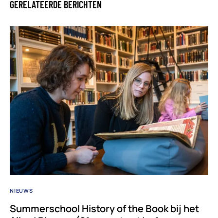
GERELATEERDE BERICHTEN
NIEUWS
Summerschool History of the Book bij het