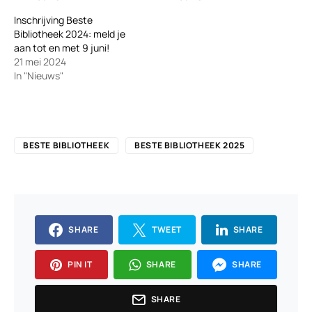
Inschrijving Beste
Bibliotheek 2024: meld je
aan tot en met 9 juni!
21 mei 2024
In "Nieuws"
BESTE BIBLIOTHEEK
BESTE BIBLIOTHEEK 2025
SHARE
TWEET
SHARE
PIN IT
SHARE
SHARE
SHARE