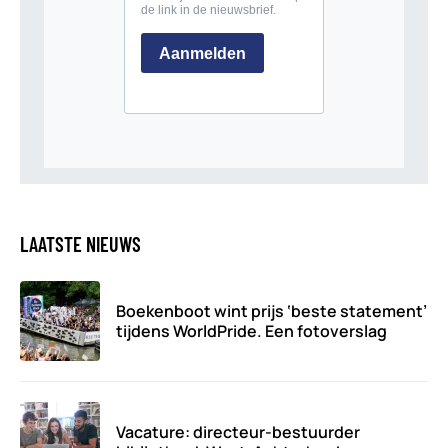
LAATSTE NIEUWS
Boekenboot wint prijs ‘beste statement’
tijdens WorldPride. Een fotoverslag
Vacature: directeur-bestuurder