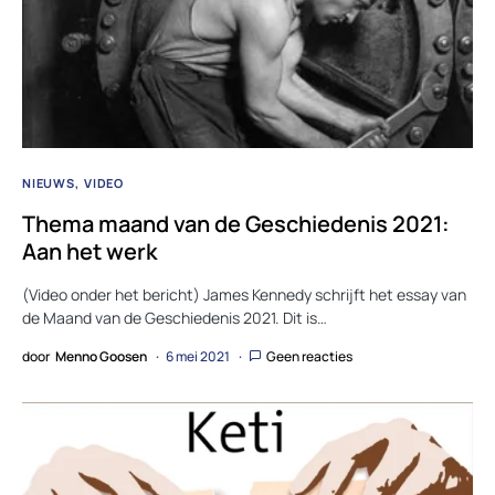
NIEUWS
VIDEO
Thema maand van de Geschiedenis 2021:
Aan het werk
(Video onder het bericht) James Kennedy schrijft het essay van
de Maand van de Geschiedenis 2021. Dit is…
door
Menno Goosen
6 mei 2021
Geen reacties