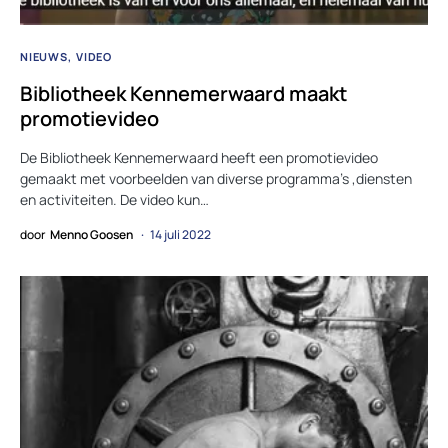
NIEUWS
VIDEO
Bibliotheek Kennemerwaard maakt
promotievideo
De Bibliotheek Kennemerwaard heeft een promotievideo
gemaakt met voorbeelden van diverse programma’s ,diensten
en activiteiten. De video kun…
door
Menno Goosen
14 juli 2022