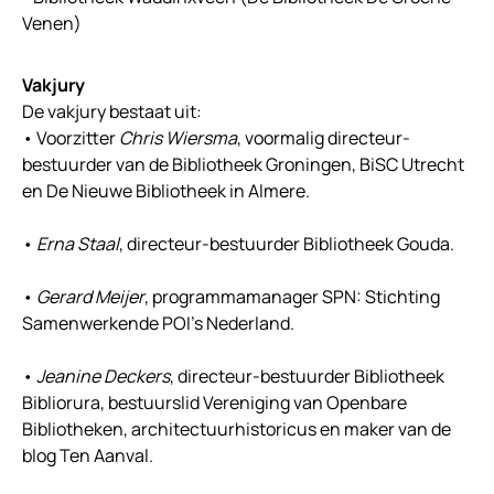
Venen)
Vakjury
De vakjury bestaat uit:
• Voorzitter
Chris Wiersma
, voormalig directeur-
bestuurder van de Bibliotheek Groningen, BiSC Utrecht
en De Nieuwe Bibliotheek in Almere.
•
Erna Staal
, directeur-bestuurder Bibliotheek Gouda.
•
Gerard Meijer
, programmamanager SPN: Stichting
Samenwerkende POI’s Nederland.
•
Jeanine Deckers
, directeur-bestuurder Bibliotheek
Bibliorura, bestuurslid Vereniging van Openbare
Bibliotheken, architectuurhistoricus en maker van de
blog Ten Aanval.