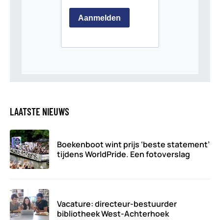
LAATSTE NIEUWS
Boekenboot wint prijs ‘beste statement’
tijdens WorldPride. Een fotoverslag
Vacature: directeur-bestuurder
bibliotheek West-Achterhoek