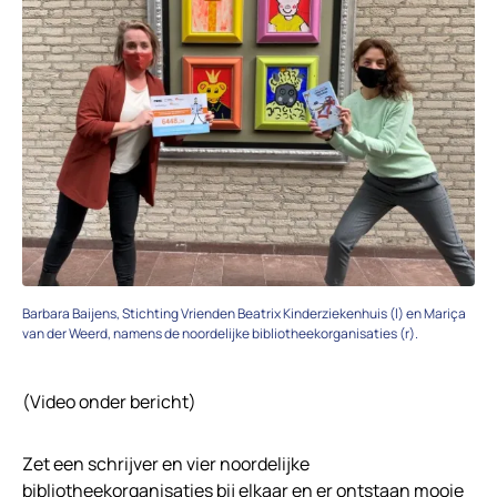
Barbara Baijens, Stichting Vrienden Beatrix Kinderziekenhuis (l) en Mariça
van der Weerd, namens de noordelijke bibliotheekorganisaties (r).
(Video onder bericht)
Zet een schrijver en vier noordelijke
bibliotheekorganisaties bij elkaar en er ontstaan mooie