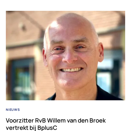
NIEUWS
Voorzitter RvB Willem van den Broek
vertrekt bij BplusC