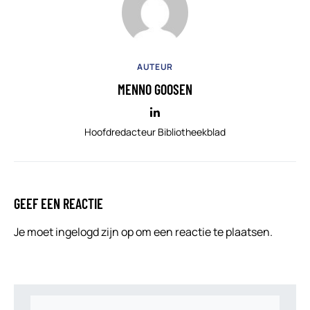
AUTEUR
MENNO GOOSEN
Hoofdredacteur Bibliotheekblad
GEEF EEN REACTIE
Je moet
ingelogd zijn op
om een reactie te plaatsen.