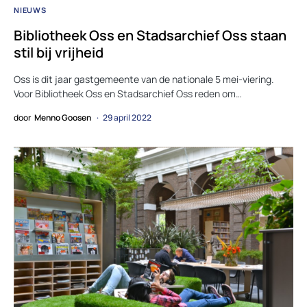
NIEUWS
Bibliotheek Oss en Stadsarchief Oss staan
stil bij vrijheid
Oss is dit jaar gastgemeente van de nationale 5 mei-viering.
Voor Bibliotheek Oss en Stadsarchief Oss reden om…
door
Menno Goosen
29 april 2022