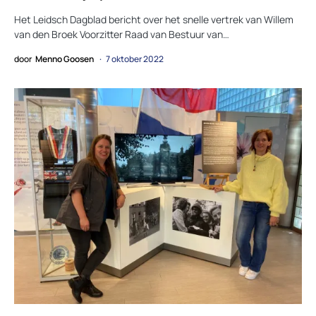
Het Leidsch Dagblad bericht over het snelle vertrek van Willem
van den Broek Voorzitter Raad van Bestuur van…
door
Menno Goosen
7 oktober 2022