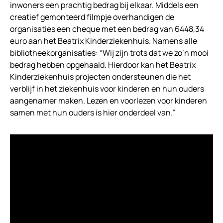
inwoners een prachtig bedrag bij elkaar. Middels een
creatief gemonteerd filmpje overhandigen de
organisaties een cheque met een bedrag van 6448,34
euro aan het Beatrix Kinderziekenhuis. Namens alle
bibliotheekorganisaties: “Wij zijn trots dat we zo’n mooi
bedrag hebben opgehaald. Hierdoor kan het Beatrix
Kinderziekenhuis projecten ondersteunen die het
verblijf in het ziekenhuis voor kinderen en hun ouders
aangenamer maken. Lezen en voorlezen voor kinderen
samen met hun ouders is hier onderdeel van.”