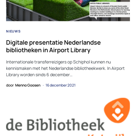
NIEUWS
Digitale presentatie Nederlandse
bibliotheken in Airport Library
Internationale transferreizigers op Schiphol kunnen nu
kennismaken met het Nederlandse bibliotheekwerk. In Airport
Library worden sinds 6 december…
door
Menno Goosen
16 december 2021