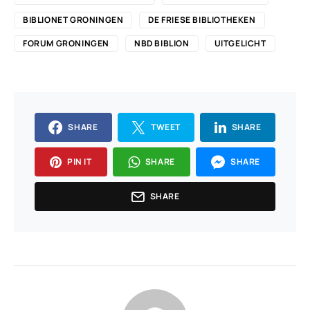
BIBLIONET GRONINGEN
DE FRIESE BIBLIOTHEKEN
FORUM GRONINGEN
NBD BIBLION
UITGELICHT
SHARE
TWEET
SHARE
PIN IT
SHARE
SHARE
SHARE