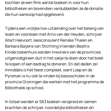
kochten ze een flink aantal boeken in voor hun
bibliotheken en bovendien verdubbelden ze de donatie
die hun aankoop had opgeleverd.
Tijdens een vrolijke live-uitzending over het belang van
lezen en voorlezen met Arno van der Heyden, schrijver
Allart Hakvoort, leesconsulent Renske Thalen en
Barbara Baijens van Stichting Vrienden Beatrix
Kinderziekenhuis werden inwoners van de provincies
uitgenodigd een duit in het zakje te doen door het boek
te kopen of een bedrag te doneren. En dat deden ze!
Inmiddels is het feest compleet, want Loep en de
Pyroman is nu ook te vinden bij basisscholen in de
provincie Groningen die werken met het programma de
Bibliotheek op school.
In totaal werden er 563 boeken verspreid en samen
brachten de schrijver, noordelijke bibliotheken én