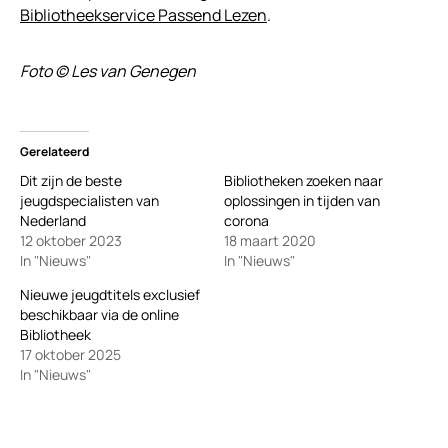
Bibliotheekservice Passend Lezen
.
Foto © Les van Genegen
Gerelateerd
Dit zijn de beste
Bibliotheken zoeken naar
jeugdspecialisten van
oplossingen in tijden van
Nederland
corona
12 oktober 2023
18 maart 2020
In "Nieuws"
In "Nieuws"
Nieuwe jeugdtitels exclusief
beschikbaar via de online
Bibliotheek
17 oktober 2025
In "Nieuws"