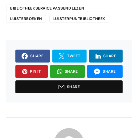
BIBLIOTHEEKSERVICE PASSEND LEZEN
LUISTERBOEKEN
LUISTERPUNTBIBLIOTHEEK
SHARE
TWEET
SHARE
PIN IT
SHARE
SHARE
SHARE