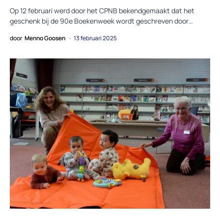
Op 12 februari werd door het CPNB bekendgemaakt dat het
geschenk bij de 90e Boekenweek wordt geschreven door…
door
Menno Goosen
13 februari 2025