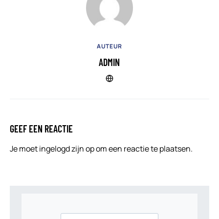
AUTEUR
ADMIN
GEEF EEN REACTIE
Je moet
ingelogd zijn op
om een reactie te plaatsen.