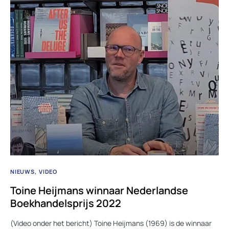
NIEUWS
VIDEO
Toine Heijmans winnaar Nederlandse
Boekhandelsprijs 2022
(Video onder het bericht) Toine Heijmans (1969) is de winnaar