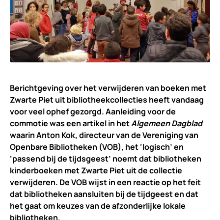
Berichtgeving over het verwijderen van boeken met
Zwarte Piet uit bibliotheekcollecties heeft vandaag
voor veel ophef gezorgd. Aanleiding voor de
commotie was een artikel in het
Algemeen Dagblad
waarin Anton Kok, directeur van de Vereniging van
Openbare Bibliotheken (VOB), het ‘logisch’ en
‘passend bij de tijdsgeest’ noemt dat bibliotheken
kinderboeken met Zwarte Piet uit de collectie
verwijderen. De VOB wijst in een reactie op het feit
dat bibliotheken aansluiten bij de tijdgeest en dat
het gaat om keuzes van de afzonderlijke lokale
bibliotheken.