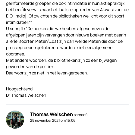
geinformeerde groepen die ook intimidatie in hun aktiepraktijk
hebben [ik verwijs naar het laatste optreden van Akwasi voor de
E.O.-radio]. Of zwichten de bibliotheken wellicht voor dit soort
intimidatie!??
U schrijft: “De boeken die we hebben afgeschreven de
afgelopen jaren zijn vervangen door nieuwe boeken met daarin
allerlei soorten Pieten”…dat zijn dan wel de Pieten die door de
pressiegroepen getolereerd worden, niet een algemene
doorsnee.
Met andere woorden: de bibliotheken zijn zo een bijwagen
geworden van de politiek.
Daarvoor zijn ze niet in het leven geroepen.
Hoogachtend
Dr Thomas Welschen
Thomas Welschen
schreef:
25 november 2021 om 15:06