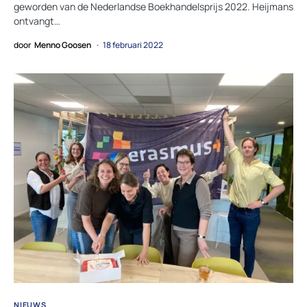
geworden van de Nederlandse Boekhandelsprijs 2022. Heijmans
ontvangt…
door
Menno Goosen
18 februari 2022
NIEUWS