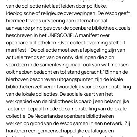
van de collectie niet laat leiden door politieke,
ideologische of religieuze overwegingen. De Wsob geeft
hiermee tevens uitvoering aan internationaal
aanvaarde principes over de openbare bibliotheek, zoals
beschreven in het UNESCO/IFLA manifest over
openbare bibliotheken. Over collectievorming stelt dit
manifest: “De collectie moet een afspiegeling zijn van
actuele trends en van de ontwikkelingen die zich
voordoen in de samenleving, maar ook van wat mensen
ooit hebben bedacht en tot stand gebracht.” Binnen de
hierboven beschreven uitgangspunten zijn de lokale
bibliotheken zelf verantwoordelijk voor de samenstelling
van de lokale collecties. De sociale kaart van het
werkgebied van de bibliotheek is daarbij een belangrijke
factor en bepaalt mede de samenstelling van de lokale
collectie. De Nederlandse openbare bibliotheken
werken op grond van de Wsob samen in een netwerk. Zij
hanteren een gemeenschappelijke catalogus en