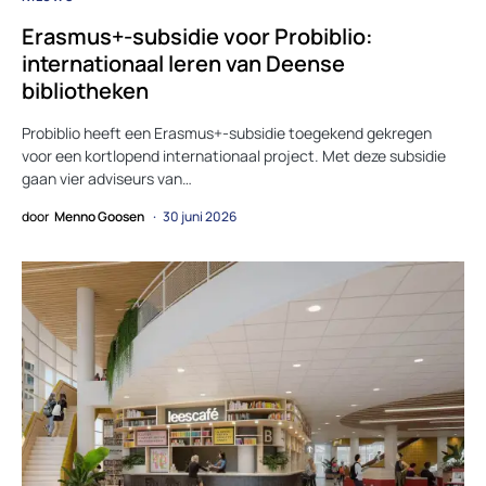
Erasmus+-subsidie voor Probiblio:
internationaal leren van Deense
bibliotheken
Probiblio heeft een Erasmus+-subsidie toegekend gekregen
voor een kortlopend internationaal project. Met deze subsidie
gaan vier adviseurs van…
door
Menno Goosen
30 juni 2026