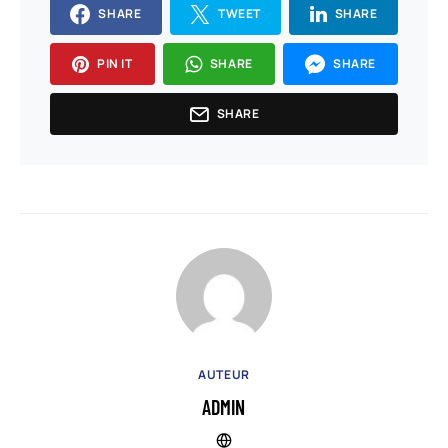
SHARE
TWEET
SHARE
PIN IT
SHARE
SHARE
SHARE
AUTEUR
ADMIN