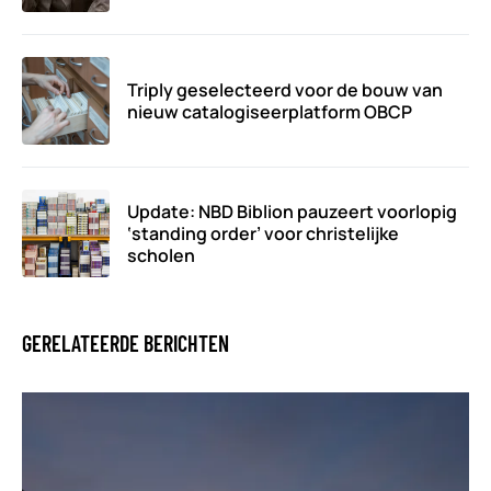
Triply geselecteerd voor de bouw van
nieuw catalogiseerplatform OBCP
Update: NBD Biblion pauzeert voorlopig
‘standing order’ voor christelijke
scholen
GERELATEERDE BERICHTEN