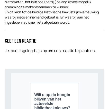
niets weten, het is in ons (partij-)belang zoveel mogelijk
stemming te maken/stemmen te winnen”.
En dit leidt tot de huidige historische bewustzijnsvernauwing
waarbij niets en niemand gebaat is. En waarbij aan het
ingeslepen racisme niets afgedaan wordt.
GEEF EEN REACTIE
Je moet
ingelogd zijn op
om een reactie te plaatsen.