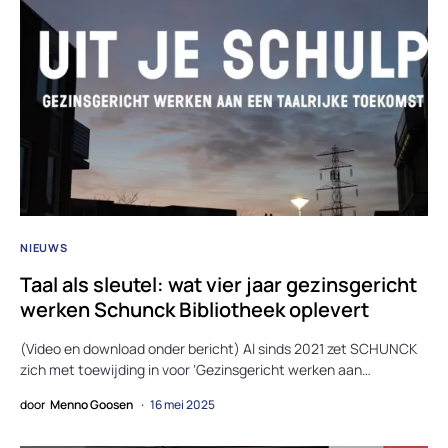
NIEUWS
Taal als sleutel: wat vier jaar gezinsgericht
werken Schunck Bibliotheek oplevert
(Video en download onder bericht) Al sinds 2021 zet SCHUNCK
zich met toewijding in voor ‘Gezinsgericht werken aan…
door
Menno Goosen
16 mei 2025