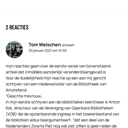
2 REACTIES
Tom Welschen
schreef:
20 januari 2021 om 10:56
mijn reacties gaan over de eerste versie van bovenstaand
artikel dat inmiddels aanzienlijk veranderd/aangevuld is.
Voor de duidelijkheid mijn reactie op een aan mij gericht
schrijven van een medewerkster van de Bibliotheek van
Amstelland:
“Geachte mevrouw,,
in mijn eerste schrijven aan de bibliotheken bekritiseer ik Anton
Kok, directeur van de Vereniging van Openbare Bibliotheken
(VOB) die de opzienbarende ingreep in het boekenbestand van
de bibliotken aldus beargumenteert: “dat een deel van de
Nederlanders Zwarte Piet nog wél ziet zitten is geen reden de